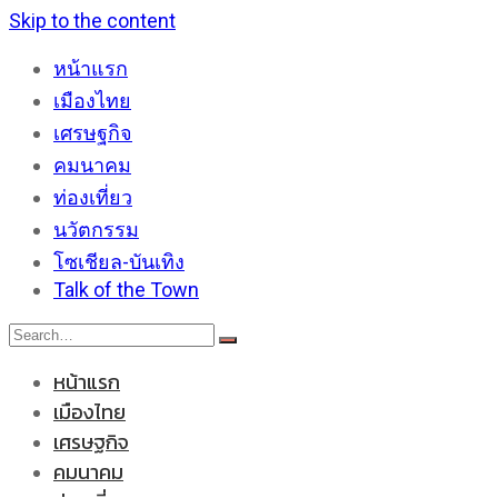
Skip to the content
หน้าแรก
เมืองไทย
เศรษฐกิจ
คมนาคม
ท่องเที่ยว
นวัตกรรม
โซเชียล-บันเทิง
Talk of the Town
หน้าแรก
เมืองไทย
เศรษฐกิจ
คมนาคม