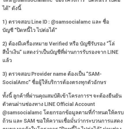
ได้” ดังนี้
1) ตรวจสอบ Line ID : @samsocialamc และ ชื่อ
บัญชี “ปิดหนี้ไว ไปต่อได้”
2) ต้องมีเครื่องหมาย Verified หรือ บัญชีรับรอง “โล่
สีน้ำเงิน” แสดงว่าเป็นบัญชีที่ผ่านการรับรองจาก LINE
แล้ว
3) ตรวจสอบ Provider name ต้องเป็น “SAM-
SocialAmc” ชื่อผู้ให้บริการต้องตรงทุกตัวอักษร
ทั้งนี้ ลูกค้าที่ผ่านคุณสมบัติเข้าโครงการฯ จะต้องยืนยัน
ตัวตนผ่านช่องทาง LINE Official Account
@samsocialamc โดยกรอกข้อมูลตามที่กำหนดให้ครบ
ถ้วน และ SAM ขอให้ความเชื่อมั่นว่ากระบวนการแสดง