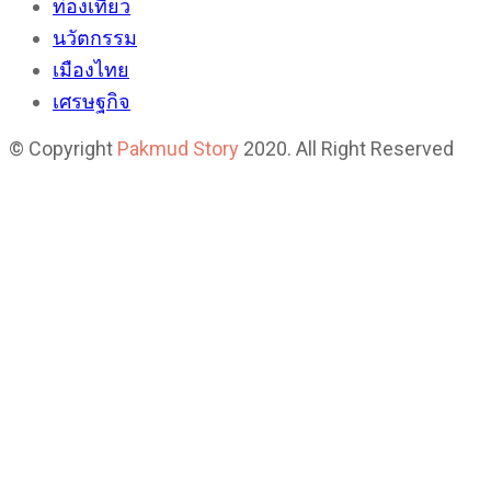
ท่องเที่ยว
นวัตกรรม
เมืองไทย
เศรษฐกิจ
© Copyright
Pakmud Story
2020. All Right Reserved