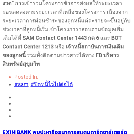
งวด”
การเข้าร่วมโครงการช้าอาจส่งผลให้ระยะเวลา
ผ่อนลดลงตามระยะเวลาที่เหลือของโครงการ เนื่องจาก
ระยะเวลาการผ่อนชำระของลูกหนี้แต่ละรายจะขึ้นอยู่กับ
ช่วงเวลาที่ลูกหนี้เริ่มเข้าโครงการฯสอบถามข้อมูลเพิ่ม
เติมได้ที่
SAM Contact Center 1443 กด 6
และ
BOT
Contact Center 1213
หรือ
เจ้าหนี้สถาบันการเงินเดิม
ของลูกหนี้
รวมทั้งติดตามข่าวสารได้ทาง
FB บริหาร
สินทรัพย์สุขุมวิท
Posted In:
#sam
,
#ปิดหนี้ไวไปต่อได้
EXIM BANK พบปะหารือธนาคารสแตนดาร์ดชาร์เตอร์ด