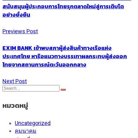
สนับสนุนผู้ประกอบการไทยรุกตลาดใหม่สู่การเติบโต
อย่างยั่งยืน
Previews Post
EXIM BANK เข้าพบสภาผู้ส่งสินค้าทางเรือแห่ง
ประเทศไทย หารือแนวทางบรรเทาผลกระทบผู้ส่งออก
ไทยจากสถานการณ์ตะวันออกกลาง
Next Post
หมวดหมู่
Uncategorized
คมนาคม