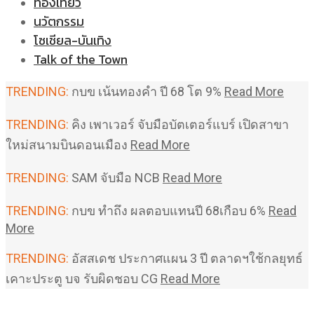
ท่องเที่ยว
นวัตกรรม
โซเชียล-บันเทิง
Talk of the Town
TRENDING:
กบข เน้นทองคำ ปี 68 โต 9%
Read More
TRENDING:
คิง เพาเวอร์ จับมือบัตเตอร์แบร์ เปิดสาขา
ใหม่สนามบินดอนเมือง
Read More
TRENDING:
SAM จับมือ NCB
Read More
TRENDING:
กบข ทำถึง ผลตอบแทนปี 68เกือบ 6%
Read
More
TRENDING:
อัสสเดช ประกาศแผน 3 ปี ตลาดฯใช้กลยุทธ์
เคาะประตู บจ รับผิดชอบ CG
Read More