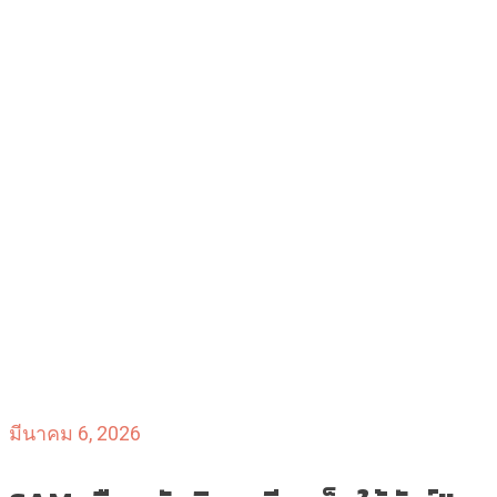
มีนาคม 6, 2026