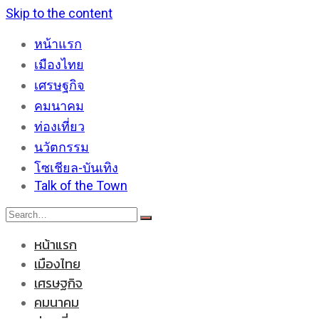
Skip to the content
หน้าแรก
เมืองไทย
เศรษฐกิจ
คมนาคม
ท่องเที่ยว
นวัตกรรม
โซเชียล-บันเทิง
Talk of the Town
หน้าแรก
เมืองไทย
เศรษฐกิจ
คมนาคม