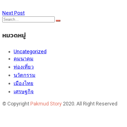
Next Post
หมวดหมู่
Uncategorized
คมนาคม
ท่องเที่ยว
นวัตกรรม
เมืองไทย
เศรษฐกิจ
© Copyright
Pakmud Story
2020. All Right Reserved