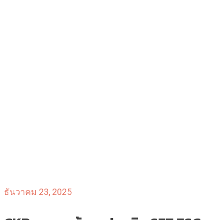
ธันวาคม 23, 2025