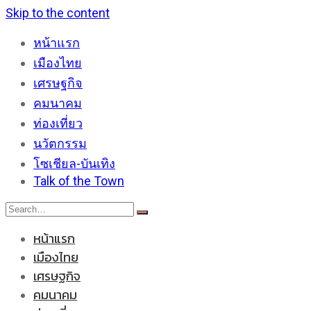
Skip to the content
หน้าแรก
เมืองไทย
เศรษฐกิจ
คมนาคม
ท่องเที่ยว
นวัตกรรม
โซเชียล-บันเทิง
Talk of the Town
หน้าแรก
เมืองไทย
เศรษฐกิจ
คมนาคม