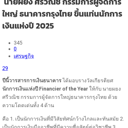
นายผยง ศรีวณิช กรรมการผู้จัดการ
ใหญ่ ธนาคารกรุงไทย ขึ้นแท่นนักการ
เงินแห่งปี 2025
345
0
เศรษฐกิจ
29
ปีนี้วารสารการเงินธนาคาร
ได้มอบรางวัลเกียรติยศ
นักการเงินแห่งปี
Financier of the Year
ให้กับ นายผยง
ศรีวณิช กรรมการผู้จัดการใหญ่ธนาคารกรุงไทย ด้วย
ความโดดเด่นทั้ง 4 ด้าน
คือ 1. เป็นนักการเงินที่มีวิสัยทัศน์กว้างไกลและทันสมัย 2.
เป็นนักการเงินมืออาชีพที่มีความซื่อสัตย์ต่อวิชาชีพ 3.