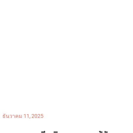
ธันวาคม 11, 2025