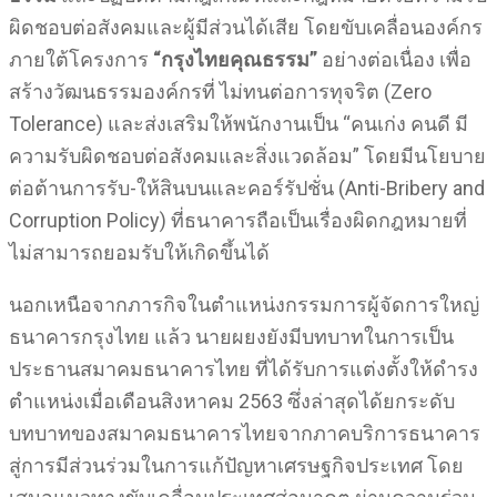
ผิดชอบต่อสังคมและผู้มีส่วนได้เสีย โดยขับเคลื่อนองค์กร
ภายใต้โครงการ
“กรุงไทยคุณธรรม”
อย่างต่อเนื่อง เพื่อ
สร้างวัฒนธรรมองค์กรที่ ไม่ทนต่อการทุจริต (Zero
Tolerance) และส่งเสริมให้พนักงานเป็น “คนเก่ง คนดี มี
ความรับผิดชอบต่อสังคมและสิ่งแวดล้อม” โดยมีนโยบาย
ต่อต้านการรับ-ให้สินบนและคอร์รัปชั่น (Anti-Bribery and
Corruption Policy) ที่ธนาคารถือเป็นเรื่องผิดกฎหมายที่
ไม่สามารถยอมรับให้เกิดขึ้นได้
นอกเหนือจากภารกิจในตำแหน่งกรรมการผู้จัดการใหญ่
ธนาคารกรุงไทย แล้ว นายผยงยังมีบทบาทในการเป็น
ประธานสมาคมธนาคารไทย ที่ได้รับการแต่งตั้งให้ดำรง
ตำแหน่งเมื่อเดือนสิงหาคม 2563 ซึ่งล่าสุดได้ยกระดับ
บทบาทของสมาคมธนาคารไทยจากภาคบริการธนาคาร
สู่การมีส่วนร่วมในการแก้ปัญหาเศรษฐกิจประเทศ โดย