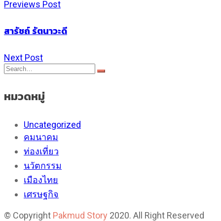
Previews Post
สารัชถ์ รัตนาวะดี
Next Post
หมวดหมู่
Uncategorized
คมนาคม
ท่องเที่ยว
นวัตกรรม
เมืองไทย
เศรษฐกิจ
© Copyright
Pakmud Story
2020. All Right Reserved