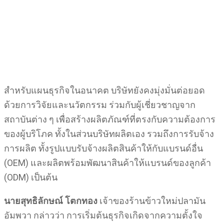
สำหรับแผนธุรกิจในอนาคต บริษัทยังคงมุ่งมั่นต่อยอด
ด้วยการวิจัยและนวัตกรรม ร่วมกับผู้เชี่ยวชาญจาก
สถาบันต่าง ๆ เพื่อสร้างผลิตภัณฑ์ที่ตรงกับความต้องการ
ของผู้บริโภค ทั้งในส่วนบริษัทผลิตเอง รวมถึงการรับจ้าง
การผลิต ทั้งรูปแบบรับจ้างผลิตสินค้าให้กับแบรนด์อื่น
(OEM) และผลิตพร้อมพัฒนาสินค้าให้แบรนด์ของลูกค้า
(ODM) เป็นต้น
นายสุทธิลักษณ์ โตกทอง
เจ้าของร้านข้าวใหม่ปลามัน
อัมพวา กล่าวว่า การเริ่มต้นธุรกิจเกิดจากความตั้งใจ