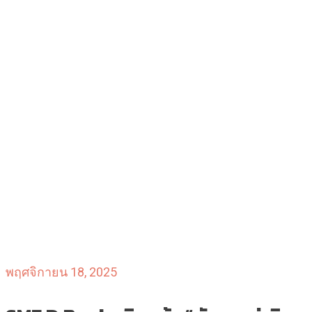
พฤศจิกายน 18, 2025