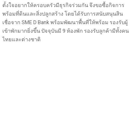
ตั้งใจอยากให้ครอบครัวมีธุรกิจร่วมกัน จึงขอซื้อกิจการ
พร้อมที่ดินและสิ่งปลูกสร้าง โดยได้รับการสนับสนุนสิน
เชื่อจาก SME D Bank พร้อมพัฒนาพื้นที่ให้พร้อม รองรับผู้
เข้าพักมากยิ่งขึ้น ปัจจุบันมี 9 ห้องพัก รองรับลูกค้ามีทั้งคน
ไทยและต่างชาติ