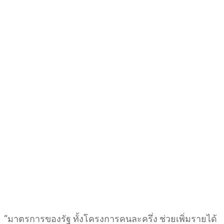
“มาตรการของรัฐ ทั้งโครงการคนละครึ่ง ช่วยเพิ่มรายได้