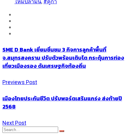
ใหม่ปลามัน
,
#คูก้า
SME D Bank เยี่ยมชื่นชม 3 กิจการลูกค้าพื้นที่
จ.สมุทรสงคราม ปรับตัวพร้อมเติบโต กระตุ้นการท่อง
เที่ยวเมืองรอง ดันเศรษฐกิจท้องถิ่น
Previews Post
เมืองไทยประกันชีวิต ปรับพอร์ตเสริมแกร่ง ส่งท้ายปี
2568
Next Post