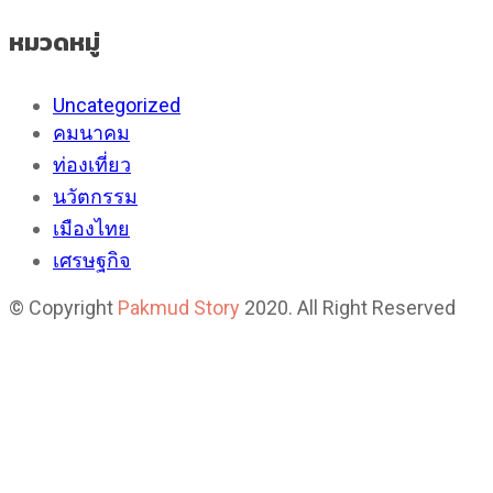
หมวดหมู่
Uncategorized
คมนาคม
ท่องเที่ยว
นวัตกรรม
เมืองไทย
เศรษฐกิจ
© Copyright
Pakmud Story
2020. All Right Reserved