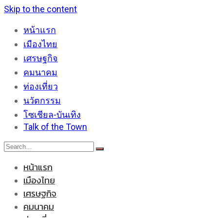
Skip to the content
หน้าแรก
เมืองไทย
เศรษฐกิจ
คมนาคม
ท่องเที่ยว
นวัตกรรม
โซเชียล-บันเทิง
Talk of the Town
หน้าแรก
เมืองไทย
เศรษฐกิจ
คมนาคม