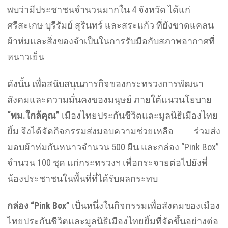
พบว่ามีประชาชนจำนวนมากใน 4 จังหวัด ได้แก่
ศรีสะเกษ บุรีรัมย์ สุรินทร์ และสระแก้ว ที่ยังขาดแคลน
ผ้าห่มและสิ่งของจำเป็นในการรับมือกับสภาพอากาศที่
หนาวเย็น
ดังนั้น เพื่อสนับสนุนภารกิจของกระทรวงการพัฒนา
สังคมและความมั่นคงของมนุษย์ ภายใต้แนวนโยบาย
“พม.ใกล้คุณ”
เมืองไทยประกันชีวิตและมูลนิธิเมืองไทย
ยิ้ม จึงได้จัดกิจกรรมส่งมอบความช่วยเหลือ ร่วมส่ง
มอบผ้าห่มกันหนาวจำนวน 500 ผืน และกล่อง “Pink Box”
จำนวน 100 ชุด แก่กระทรวงฯ เพื่อกระจายต่อไปยังพี่
น้องประชาชนในพื้นที่ที่ได้รับผลกระทบ
กล่อง “
Pink Box”
เป็นหนึ่งในกิจกรรมเพื่อสังคมของเมือง
ไทยประกันชีวิตและมูลนิธิเมืองไทยยิ้มที่จัดขึ้นอย่างต่อ