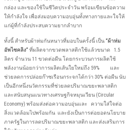
กล่อง และของใช้ในชีวิตประจำวัน พร้อมเขียนข้อความ
ให้กำลังใจ เพื่อส่งมอบความอบอุ่นทั้งทางกายและใจให้
แก่ผู้ที่กำลังประสบความยากลำบาก
ทั้งนี้ สำหรับผ้าห่มกันหนาวที่มอบในครั้งนี้ เป็น
“ผ้าห่ม
อัพไซคลิง”
ที่ผลิตจากขวดพลาสติกใช้แล้วขนาด 1.5
ลิตร จำนวน 11 ขวดต่อผืน โดยกระบวนการผลิตใช้
พลังงานน้อยกว่าการผลิตเส้นใยใหม่ถึง 59% และ
ช่วยลดการปล่อยก๊าซเรือนกระจกได้กว่า 30% ต่อผืน นับ
เป็นอีกหนึ่งนวัตกรรมที่ช่วยลดปริมาณขยะพลาสติก
และสนับสนุนแนวทางเศรษฐกิจหมุนเวียน (Circular
Economy) พร้อมส่งต่อความอบอุ่นและ ความใส่ใจต่อ
สิ่งแวดล้อมไปพร้อมกัน และยังเป็นการต่อยอดนโยบาย
ภาครัฐในการลดปริมาณขยะพลาสติก และส่งเสริมการ