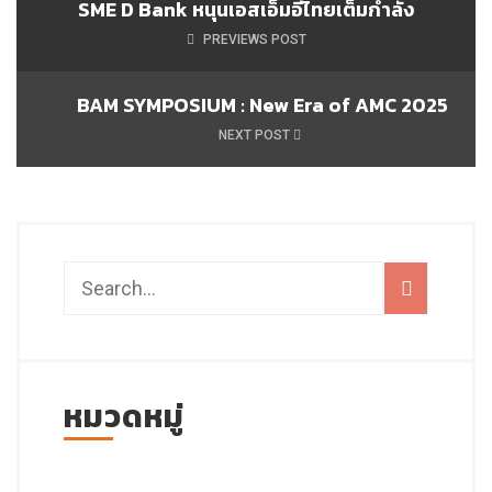
SME D Bank หนุนเอสเอ็มอีไทยเต็มกำลัง
PREVIEWS POST
BAM SYMPOSIUM : New Era of AMC 2025
NEXT POST
หมวดหมู่