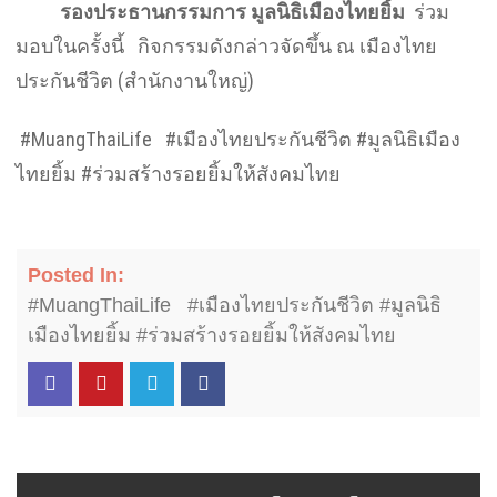
รองประธานกรรมการ มูลนิธิเมืองไทยยิ้ม
ร่วม
มอบในครั้งนี้ กิจกรรมดังกล่าวจัดขึ้น ณ เมืองไทย
ประกันชีวิต (สำนักงานใหญ่)
#MuangThaiLife #เมืองไทยประกันชีวิต #มูลนิธิเมือง
ไทยยิ้ม #ร่วมสร้างรอยยิ้มให้สังคมไทย
Posted In:
#MuangThaiLife #เมืองไทยประกันชีวิต #มูลนิธิ
เมืองไทยยิ้ม #ร่วมสร้างรอยยิ้มให้สังคมไทย