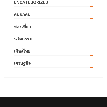
UNCATEGORIZED
คมนาคม
ท่องเที่ยว
นวัตกรรม
เมืองไทย
เศรษฐกิจ