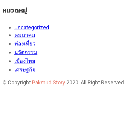
หมวดหมู่
Uncategorized
คมนาคม
ท่องเที่ยว
นวัตกรรม
เมืองไทย
เศรษฐกิจ
© Copyright
Pakmud Story
2020. All Right Reserved