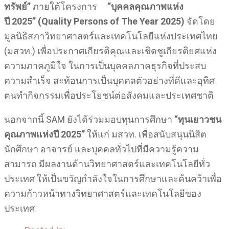
ทรัพย์”
ภายใต้โครงการ
“บุคคลคุณภาพแห่ง
ปี 2025”
(Quality Persons of The Year 2025)
จัดโดย
มูลนิธิสภาวิทยาศาสตร์และเทคโนโลยีแห่งประเทศไทย
(มสวท.) เพื่อประกาศเกียรติคุณและเชิดชูเกียรติยศแห่ง
ความภาคภูมิใจ ในการเป็นบุคคลภาคธุรกิจที่ประสบ
ความสำเร็จ สะท้อนการเป็นบุคคลตัวอย่างที่ดีและอุทิศ
ตนทำกิจกรรมเพื่อประโยชน์ต่อสังคมและประเทศชาติ
นอกจากนี้ SAM ยังได้ร่วมมอบทุนการศึกษา
“ทุนเยาวชน
คุณภาพแห่งปี 2025”
ให้แก่ มสวท. เพื่อสนับสนุนนิสิต
นักศึกษา อาจารย์ และบุคคลทั่วไปที่มีความรู้ความ
สามารถ มีผลงานด้านวิทยาศาสตร์และเทคโนโลยีทั่ว
ประเทศ ให้เป็นขวัญกำลังใจในการศึกษาและค้นคว้าเพื่อ
ความก้าวหน้าทางวิทยาศาสตร์และเทคโนโลยีของ
ประเทศ