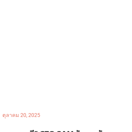
ตุลาคม 20, 2025