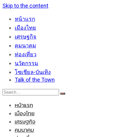
Skip to the content
หน้าแรก
เมืองไทย
เศรษฐกิจ
คมนาคม
ท่องเที่ยว
นวัตกรรม
โซเชียล-บันเทิง
Talk of the Town
หน้าแรก
เมืองไทย
เศรษฐกิจ
คมนาคม