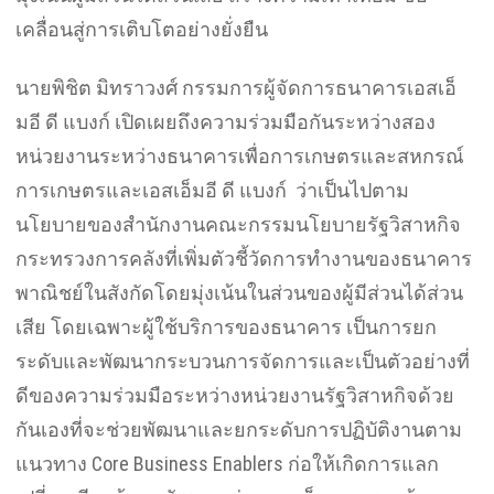
เคลื่อนสู่การเติบโตอย่างยั่งยืน
นายพิชิต มิทราวงศ์ กรรมการผู้จัดการธนาคารเอสเอ็
มอี ดี แบงก์ เปิดเผยถึงความร่วมมือกันระหว่างสอง
หน่วยงานระหว่างธนาคารเพื่อการเกษตรและสหกรณ์
การเกษตรและเอสเอ็มอี ดี แบงก์ ว่าเป็นไปตาม
นโยบายของสำนักงานคณะกรรมนโยบายรัฐวิสาหกิจ
กระทรวงการคลังที่เพิ่มตัวชี้วัดการทำงานของธนาคาร
พาณิชย์ในสังกัดโดยมุ่งเน้นในส่วนของผู้มีส่วนได้ส่วน
เสีย โดยเฉพาะผู้ใช้บริการของธนาคาร เป็นการยก
ระดับและพัฒนากระบวนการจัดการและเป็นตัวอย่างที่
ดีของความร่วมมือระหว่างหน่วยงานรัฐวิสาหกิจด้วย
กันเองที่จะช่วยพัฒนาและยกระดับการปฏิบัติงานตาม
แนวทาง Core Business Enablers ก่อให้เกิดการแลก