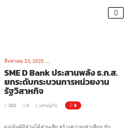
สิงหาคม 23, 2025
SME D Bank ประสานพลัง ธ.ก.ส.
ยกระดับกระบวนการหน่วยงาน
รัฐวิสาหกิจ
8
423
0
เศรษฐกิจ
มุ่งเน้นผู้มีส่วนได้ส่วนเสีย สร้างความเท่าเทียม ขับ