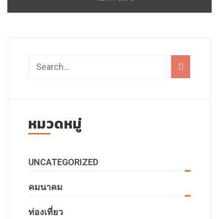
หมวดหมู่
UNCATEGORIZED
คมนาคม
ท่องเที่ยว