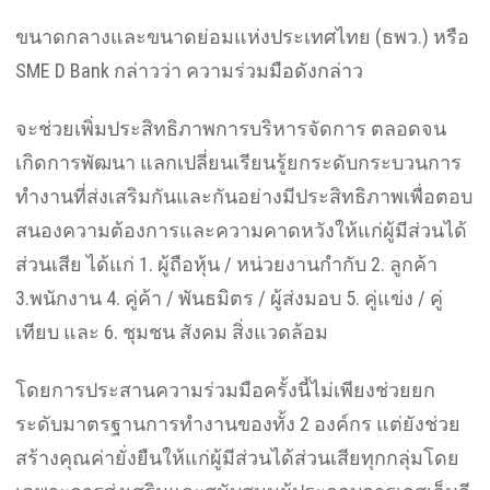
ขนาดกลางและขนาดย่อมแห่งประเทศไทย (ธพว.) หรือ
SME D Bank กล่าวว่า ความร่วมมือดังกล่าว
จะช่วยเพิ่มประสิทธิภาพการบริหารจัดการ ตลอดจน
เกิดการพัฒนา แลกเปลี่ยนเรียนรู้ยกระดับกระบวนการ
ทำงานที่ส่งเสริมกันและกันอย่างมีประสิทธิภาพเพื่อตอบ
สนองความต้องการและความคาดหวังให้แก่ผู้มีส่วนได้
ส่วนเสีย ได้แก่ 1. ผู้ถือหุ้น / หน่วยงานกำกับ 2. ลูกค้า
3.พนักงาน 4. คู่ค้า / พันธมิตร / ผู้ส่งมอบ 5. คู่แข่ง / คู่
เทียบ และ 6. ชุมชน สังคม สิ่งแวดล้อม
โดยการประสานความร่วมมือครั้งนี้ไม่เพียงช่วยยก
ระดับมาตรฐานการทำงานของทั้ง 2 องค์กร แต่ยังช่วย
สร้างคุณค่ายั่งยืนให้แก่ผู้มีส่วนได้ส่วนเสียทุกกลุ่มโดย