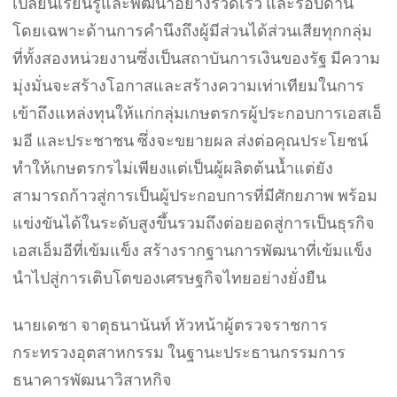
เปลี่ยนเรียนรู้และพัฒนาอย่างรวดเร็ว และรอบด้าน
โดยเฉพาะด้านการคำนึงถึงผู้มีส่วนได้ส่วนเสียทุกกลุ่ม
ที่ทั้งสองหน่วยงานซึ่งเป็นสถาบันการเงินของรัฐ มีความ
มุ่งมั่นจะสร้างโอกาสและสร้างความเท่าเทียมในการ
เข้าถึงแหล่งทุนให้แก่กลุ่มเกษตรกรผู้ประกอบการเอสเอ็
มอี และประชาชน ซึ่งจะขยายผล ส่งต่อคุณประโยชน์
ทำให้เกษตรกรไม่เพียงแต่เป็นผู้ผลิตต้นน้ำแต่ยัง
สามารถก้าวสู่การเป็นผู้ประกอบการที่มีศักยภาพ พร้อม
แข่งขันได้ในระดับสูงขึ้นรวมถึงต่อยอดสู่การเป็นธุรกิจ
เอสเอ็มอีที่เข้มแข็ง สร้างรากฐานการพัฒนาที่เข้มแข็ง
นำไปสู่การเติบโตของเศรษฐกิจไทยอย่างยั่งยืน
นายเดชา จาตุธนานันท์ หัวหน้าผู้ตรวจราชการ
กระทรวงอุตสาหกรรม ในฐานะประธานกรรมการ
ธนาคารพัฒนาวิสาหกิจ