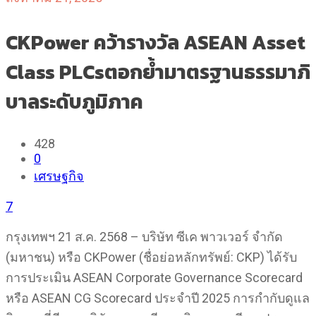
CKPower คว้ารางวัล ASEAN Asset
Class PLCsตอกย้ำมาตรฐานธรรมาภิ
บาลระดับภูมิภาค
428
0
เศรษฐกิจ
7
กรุงเทพฯ 21 ส.ค. 2568 – บริษัท ซีเค พาวเวอร์ จำกัด
(มหาชน) หรือ CKPower (ชื่อย่อหลักทรัพย์: CKP) ได้รับ
การประเมิน ASEAN Corporate Governance Scorecard
หรือ ASEAN CG Scorecard ประจำปี 2025 การกำกับดูแล