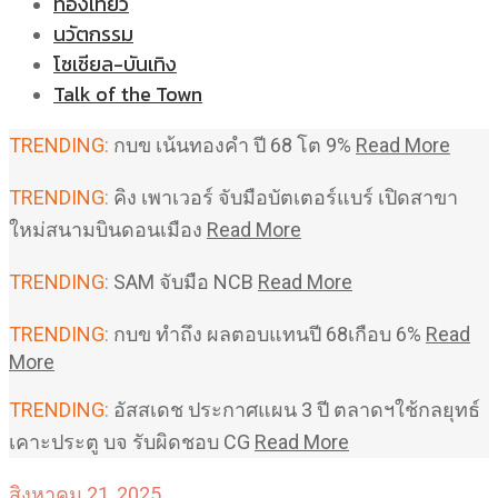
ท่องเที่ยว
นวัตกรรม
โซเชียล-บันเทิง
Talk of the Town
TRENDING:
กบข เน้นทองคำ ปี 68 โต 9%
Read More
TRENDING:
คิง เพาเวอร์ จับมือบัตเตอร์แบร์ เปิดสาขา
ใหม่สนามบินดอนเมือง
Read More
TRENDING:
SAM จับมือ NCB
Read More
TRENDING:
กบข ทำถึง ผลตอบแทนปี 68เกือบ 6%
Read
More
TRENDING:
อัสสเดช ประกาศแผน 3 ปี ตลาดฯใช้กลยุทธ์
เคาะประตู บจ รับผิดชอบ CG
Read More
สิงหาคม 21, 2025