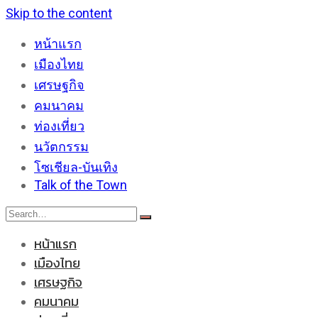
Skip to the content
หน้าแรก
เมืองไทย
เศรษฐกิจ
คมนาคม
ท่องเที่ยว
นวัตกรรม
โซเชียล-บันเทิง
Talk of the Town
หน้าแรก
เมืองไทย
เศรษฐกิจ
คมนาคม