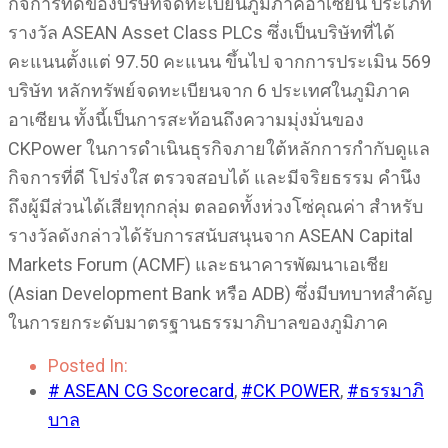
กิจการที่ดีของบริษัทจดทะเบียนภูมิภาคอาเซียน ประเภท
รางวัล ASEAN Asset Class PLCs ซึ่งเป็นบริษัทที่ได้
คะแนนตั้งแต่ 97.50 คะแนน ขึ้นไป จากการประเมิน 569
บริษัท หลักทรัพย์จดทะเบียนจาก 6 ประเทศในภูมิภาค
อาเซียน ทั้งนี้เป็นการสะท้อนถึงความมุ่งมั่นของ
CKPower ในการดำเนินธุรกิจภายใต้หลักการกำกับดูแล
กิจการที่ดี โปร่งใส ตรวจสอบได้ และมีจริยธรรม คำนึง
ถึงผู้มีส่วนได้เสียทุกกลุ่ม ตลอดทั้งห่วงโซ่คุณค่า สำหรับ
รางวัลดังกล่าวได้รับการสนับสนุนจาก ASEAN Capital
Markets Forum (ACMF) และธนาคารพัฒนาเอเชีย
(Asian Development Bank หรือ ADB) ซึ่งมีบทบาทสำคัญ
ในการยกระดับมาตรฐานธรรมาภิบาลของภูมิภาค
Posted In:
# ASEAN CG Scorecard
,
#CK POWER
,
#ธรรมาภิ
บาล