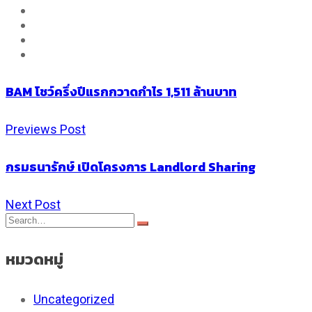
BAM โชว์ครึ่งปีแรกกวาดกำไร 1,511 ล้านบาท
Previews Post
กรมธนารักษ์ เปิดโครงการ Landlord Sharing
Next Post
หมวดหมู่
Uncategorized