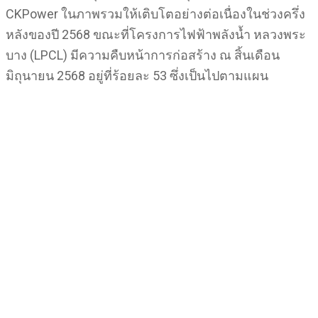
CKPower ในภาพรวมให้เติบโตอย่างต่อเนื่องในช่วงครึ่ง
หลังของปี 2568 ขณะที่โครงการไฟฟ้าพลังน้ำ หลวงพระ
บาง (LPCL) มีความคืบหน้าการก่อสร้าง ณ สิ้นเดือน
มิถุนายน 2568 อยู่ที่ร้อยละ 53 ซึ่งเป็นไปตามแผน