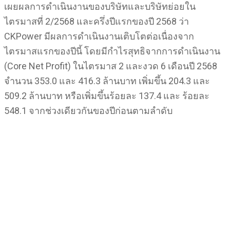
เผยผลการดำเนินงานของบริษัทและบริษัทย่อยใน
ไตรมาสที่ 2/2568 และครึ่งปีแรกของปี 2568 ว่า
CKPower มีผลการดำเนินงานเติบโตต่อเนื่องจาก
ไตรมาสแรกของปีนี้ โดยมีกำไรสุทธิจากการดำเนินงาน
(Core Net Profit) ในไตรมาส 2 และงวด 6 เดือนปี 2568
จำนวน 353.0 และ 416.3 ล้านบาท เพิ่มขึ้น 204.3 และ
509.2 ล้านบาท หรือเพิ่มขึ้นร้อยละ 137.4 และ ร้อยละ
548.1 จากช่วงเดียวกันของปีก่อนตามลำดับ