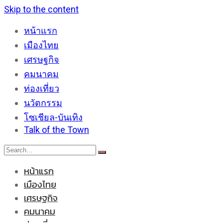
Skip to the content
หน้าแรก
เมืองไทย
เศรษฐกิจ
คมนาคม
ท่องเที่ยว
นวัตกรรม
โซเชียล-บันเทิง
Talk of the Town
หน้าแรก
เมืองไทย
เศรษฐกิจ
คมนาคม