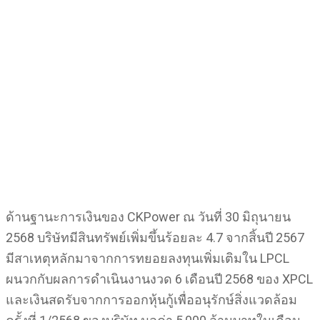
ด้านฐานะการเงินของ CKPower ณ วันที่ 30 มิถุนายน
2568 บริษัทมีสินทรัพย์เพิ่มขึ้นร้อยละ 4.7 จากสิ้นปี 2567
มีสาเหตุหลักมาจากการทยอยลงทุนเพิ่มเติมใน LPCL
ผนวกกับผลการดำเนินงานงวด 6 เดือนปี 2568 ของ XPCL
และเงินสดรับจากการออกหุ้นกู้เพื่ออนุรักษ์สิ่งแวดล้อม