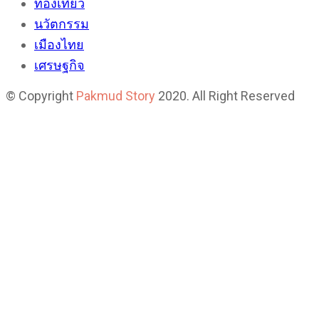
ท่องเที่ยว
นวัตกรรม
เมืองไทย
เศรษฐกิจ
© Copyright
Pakmud Story
2020. All Right Reserved