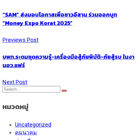
“SAM” ส่งมอบโอกาสเพื่อชาวอีสาน ร่วมออกบูท
“Money Expo Korat 2025”
Previews Post
บพท.ระดมชุดความรู้-เครื่องมือสู้ภัยพิบัติ-ภัยสู้รบ ในงา
นอว.แฟร์
Next Post
หมวดหมู่
Uncategorized
คมนาคม