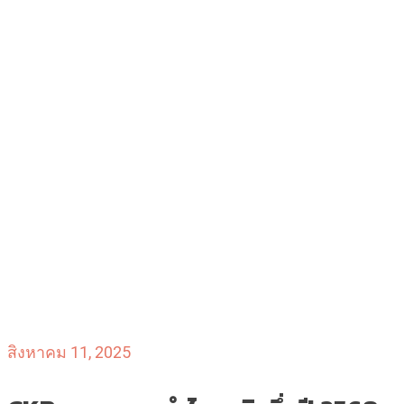
สิงหาคม 11, 2025