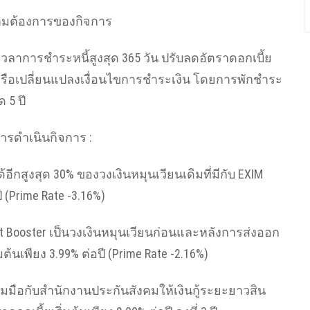
วามต้องการของกิจการ
วลาการชำระหนี้สูงสุด 365 วัน ปรับลดอัตราดอกเบี้ย
รือเปลี่ยนแปลงเงื่อนไขการชำระเงิน โดยการพักชำระ
 5 ปี
การดำเนินกิจการ :
้อีกสูงสุด 30% ของวงเงินหมุนเวียนเดิมที่มีกับ EXIM
ี (Prime Rate -3.16%)
t Booster เป็นวงเงินหมุนเวียนก่อนและหลังการส่งออก
มต้นเพียง 3.99% ต่อปี (Prime Rate -2.16%)
วมมือกับสำนักงานประกันสังคมให้เงินกู้ระยะยาวสิน