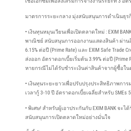
เชื่อเอ็กซิมเพื่อส่งเสริมการจ้างงานระยะที่ 3 อัตรา
มาตรการระยะกลาง มุ่งสนับสนุนการดำเนินธุรกิจ
• เงินทุนหมุนเวียนเพื่อเปิดตลาดใหม่ : EXIM 
พาณิชย์ สนับสนุนการออกงานแสดงสินค้า ผ่านสิน
6.15% ต่อปี (Prime Rate) และ EXIM Safe Trade 
ส่งออก อัตราดอกเบี้ยเริ่มต้น 3.99% ต่อปี (Pri
หายกรณีไม่ได้รับชำระเงินค่าสินค้าจากผู้ซื้อใ
• เงินทุนระยะยาวเพื่อปรับปรุงประสิทธิภาพการผ
เวลากู้ 3-10 ปี อัตราดอกเบี้ยเฉลี่ยสำหรับ SMEs 5
• พิเศษ! สำหรับผู้เอาประกันกับ EXIM BANK จะได้ร
สนับสนุนการเปิดตลาดใหม่อย่างมั่นใจ