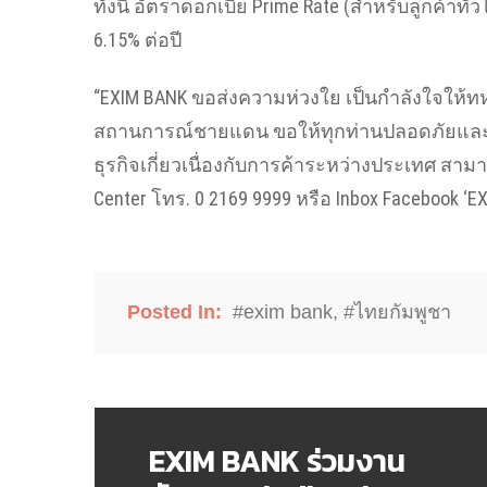
ทั้งนี้ อัตราดอกเบี้ย Prime Rate (สำหรับลูกค้าท
6.15% ต่อปี
“EXIM BANK ขอส่งความห่วงใย เป็นกำลังใจให้
สถานการณ์ชายแดน ขอให้ทุกท่านปลอดภัยและผ่
ธุรกิจเกี่ยวเนื่องกับการค้าระหว่างประเทศ สาม
Center โทร. 0 2169 9999 หรือ Inbox Facebook ‘EX
Posted In:
#exim bank
,
#ไทยกัมพูชา
EXIM BANK ร่วมงาน