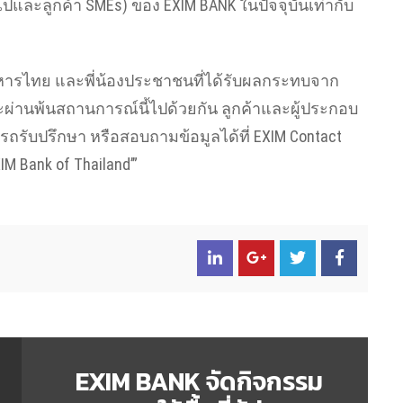
ั่วไปและลูกค้า SMEs) ของ EXIM BANK ในปัจจุบันเท่ากับ
ทหารไทย และพี่น้องประชาชนที่ได้รับผลกระทบจาก
านพ้นสถานการณ์นี้ไปด้วยกัน ลูกค้าและผู้ประกอบ
ารถรับปรึกษา หรือสอบถามข้อมูลได้ที่ EXIM Contact
IM Bank of Thailand’”
EXIM BANK จัดกิจกรรม