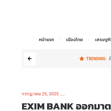
TRENDING:
อัสส
หน้าแรก
เมืองไทย
เศรษฐกิ
TRENDING:
ค
กรกฎาคม 25, 2025
EXIM BANK ออกมาตรกา