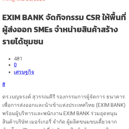
EXIM BANK จัดกิจกรรม CSR ให้พื้นที่
ผู้ส่งออก SMEs จำหน่ายสินค้าสร้าง
รายได้ชุมชน
481
0
เศรษฐกิจ
8
ดร.เบญจรงค์ สุวรรณคีรี รองกรรมการผู้จัดการ ธนาคาร
เพื่อการส่งออกและนำเข้าแห่งประเทศไทย (EXIM BANK)
พร้อมผู้บริหารและพนักงาน EXIM BANK ร่วมอุดหนุน
สินค้าบริษัท เมอร์เกอรี่ จำกัด ผู้ผลิตขนมขบเคี้ยวจาก