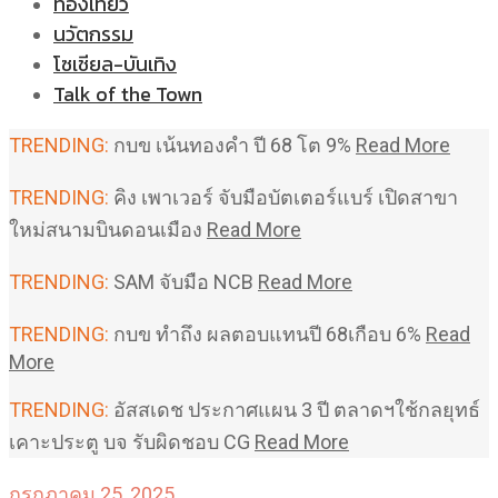
ท่องเที่ยว
นวัตกรรม
โซเชียล-บันเทิง
Talk of the Town
TRENDING:
กบข เน้นทองคำ ปี 68 โต 9%
Read More
TRENDING:
คิง เพาเวอร์ จับมือบัตเตอร์แบร์ เปิดสาขา
ใหม่สนามบินดอนเมือง
Read More
TRENDING:
SAM จับมือ NCB
Read More
TRENDING:
กบข ทำถึง ผลตอบแทนปี 68เกือบ 6%
Read
More
TRENDING:
อัสสเดช ประกาศแผน 3 ปี ตลาดฯใช้กลยุทธ์
เคาะประตู บจ รับผิดชอบ CG
Read More
กรกฎาคม 25, 2025