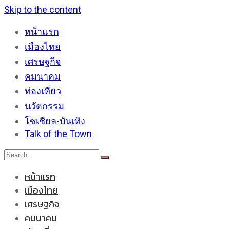
Skip to the content
หน้าแรก
เมืองไทย
เศรษฐกิจ
คมนาคม
ท่องเที่ยว
นวัตกรรม
โซเชียล-บันเทิง
Talk of the Town
หน้าแรก
เมืองไทย
เศรษฐกิจ
คมนาคม