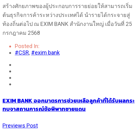
สร้างศักยภาพของผู้ประกอบการรายย่อยให้สามารถเริ่ม
ต้นธุรกิจการค้าระหว่างประเทศได้ นำรายได้กระจายสู่
ท้องถิ่นต่อไป ณ EXIM BANK สำนักงานใหญ่ เมื่อวันที่ 25
กรกฎาคม 2568
Posted In:
#CSR
,
#exim bank
EXIM BANK ออกมาตรการช่วยเหลือลูกค้าที่ได้รับผลกระ
ทบจาสถานการณ์ข้อพิพาทชายแดน
Previews Post