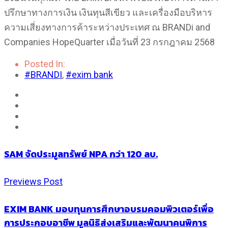
ปรึกษาทางการเงิน เงินทุนสีเขียว และเครื่องมือบริหาร
ความเสี่ยงทางการค้าระหว่างประเทศ ณ BRANDi and
Companies HopeQuarter เมื่อวันที่ 23 กรกฎาคม 2568
Posted In:
#BRANDI
,
#exim bank
SAM จัดประมูลทรัพย์ NPA กว่า 120 ลบ.
Previews Post
EXIM BANK มอบทุนการศึกษาอบรมคอมพิวเตอร์เพื่อ
การประกอบอาชีพ มูลนิธิส่งเสริมและพัฒนาคนพิการ