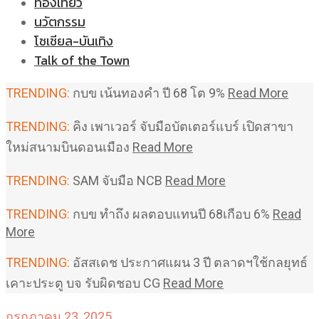
ท่องเที่ยว
นวัตกรรม
โซเชียล-บันเทิง
Talk of the Town
TRENDING:
กบข เน้นทองคำ ปี 68 โต 9%
Read More
TRENDING:
คิง เพาเวอร์ จับมือบัตเตอร์แบร์ เปิดสาขา
ใหม่สนามบินดอนเมือง
Read More
TRENDING:
SAM จับมือ NCB
Read More
TRENDING:
กบข ทำถึง ผลตอบแทนปี 68เกือบ 6%
Read
More
TRENDING:
อัสสเดช ประกาศแผน 3 ปี ตลาดฯใช้กลยุทธ์
เคาะประตู บจ รับผิดชอบ CG
Read More
กรกฎาคม 23, 2025