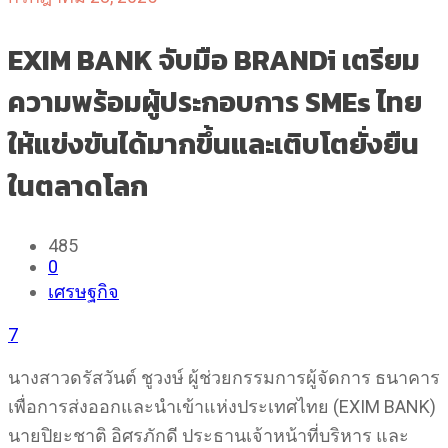
EXIM BANK จับมือ BRANDi เตรียม
ความพร้อมผู้ประกอบการ SMEs ไทย
ให้แข่งขันได้มากขึ้นและเติบโตยั่งยืน
ในตลาดโลก
485
0
เศรษฐกิจ
7
นางสาวดรัสวันต์ ชูวงษ์ ผู้ช่วยกรรมการผู้จัดการ ธนาคาร
เพื่อการส่งออกและนําเข้าแห่งประเทศไทย (EXIM BANK)
นายปิยะชาติ อิศรภักดี ประธานเจ้าหน้าที่บริหาร และ