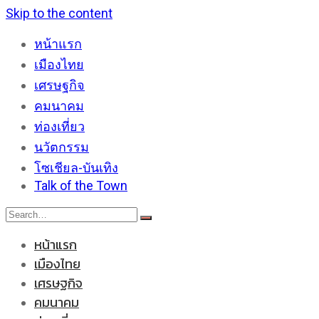
Skip to the content
หน้าแรก
เมืองไทย
เศรษฐกิจ
คมนาคม
ท่องเที่ยว
นวัตกรรม
โซเชียล-บันเทิง
Talk of the Town
หน้าแรก
เมืองไทย
เศรษฐกิจ
คมนาคม