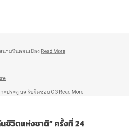
หม่สนามบินดอนเมือง
Read More
ore
คาะประตู บจ รับผิดชอบ CG
Read More
ชีวิตแห่งชาติ” ครั้งที่ 24