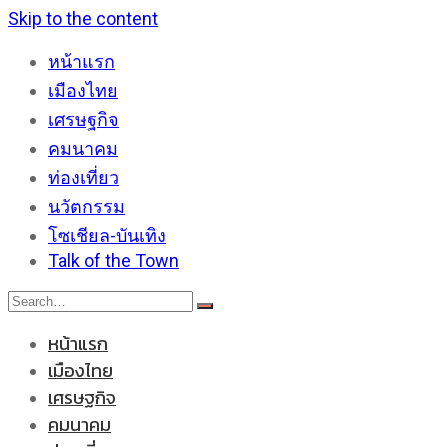
Skip to the content
หน้าแรก
เมืองไทย
เศรษฐกิจ
คมนาคม
ท่องเที่ยว
นวัตกรรม
โซเชียล-บันเทิง
Talk of the Town
หน้าแรก
เมืองไทย
เศรษฐกิจ
คมนาคม