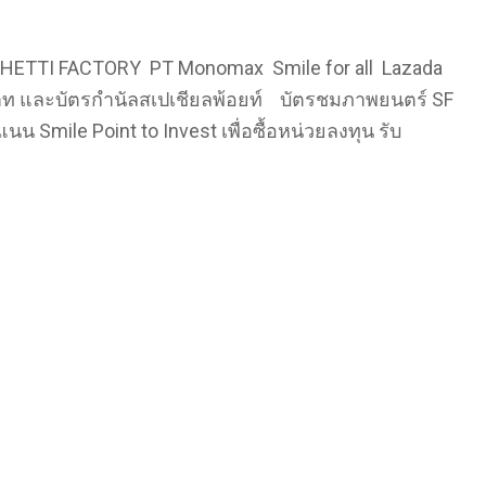
PAGHETTI FACTORY PT Monomax Smile for all Lazada
00 บาท และบัตรกำนัลสเปเชียลพ้อยท์ บัตรชมภาพยนตร์ SF
 Smile Point to Invest เพื่อซื้อหน่วยลงทุน รับ