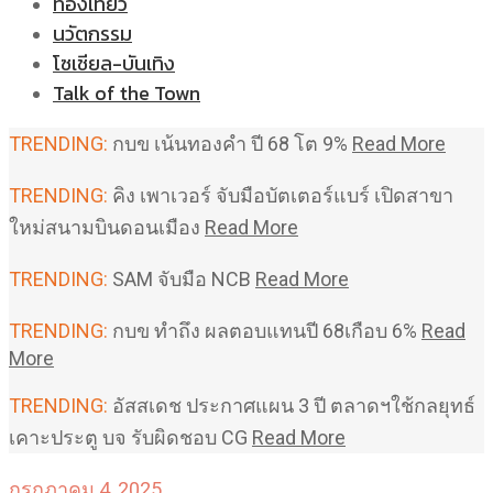
ท่องเที่ยว
นวัตกรรม
โซเชียล-บันเทิง
Talk of the Town
TRENDING:
กบข เน้นทองคำ ปี 68 โต 9%
Read More
TRENDING:
คิง เพาเวอร์ จับมือบัตเตอร์แบร์ เปิดสาขา
ใหม่สนามบินดอนเมือง
Read More
TRENDING:
SAM จับมือ NCB
Read More
TRENDING:
กบข ทำถึง ผลตอบแทนปี 68เกือบ 6%
Read
More
TRENDING:
อัสสเดช ประกาศแผน 3 ปี ตลาดฯใช้กลยุทธ์
เคาะประตู บจ รับผิดชอบ CG
Read More
กรกฎาคม 4, 2025