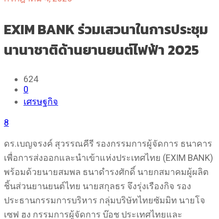
EXIM BANK ร่วมเสวนาในการประชุม
นานาชาติด้านยานยนต์ไฟฟ้า 2025
624
0
เศรษฐกิจ
8
ดร.เบญจรงค์ สุวรรณคีรี รองกรรมการผู้จัดการ ธนาคาร
เพื่อการส่งออกและนำเข้าแห่งประเทศไทย (EXIM BANK)
พร้อมด้วยนายสมพล ธนาดำรงศักดิ์ นายกสมาคมผู้ผลิต
ชิ้นส่วนยานยนต์ไทย นายสกุลธร จึงรุ่งเรืองกิจ รอง
ประธานกรรมการบริหาร กลุ่มบริษัทไทยซัมมิท นายโจ
เซฟ ฮง กรรมการผู้จัดการ บ๊อช ประเทศไทยและ