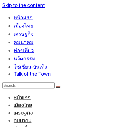
Skip to the content
หน้าแรก
เมืองไทย
เศรษฐกิจ
คมนาคม
ท่องเที่ยว
นวัตกรรม
โซเชียล-บันเทิง
Talk of the Town
หน้าแรก
เมืองไทย
เศรษฐกิจ
คมนาคม