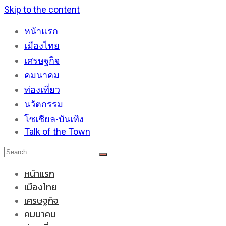
Skip to the content
หน้าแรก
เมืองไทย
เศรษฐกิจ
คมนาคม
ท่องเที่ยว
นวัตกรรม
โซเชียล-บันเทิง
Talk of the Town
หน้าแรก
เมืองไทย
เศรษฐกิจ
คมนาคม