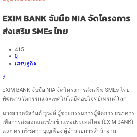
EXIM BANK จับมือ NIA จัดโครงการ
ส่งเสริม SMEs ไทย
415
0
เศรษฐกิจ
9
EXIM BANK จับมือ NIA จัดโครงการส่งเสริม SMEs ไทย
พัฒนานวัตกรรมและเทคโนโลยีตอบโจทย์เทรนด์โลก
นางสาวดรัสวันต์ ชูวงษ์ ผู้ช่วยกรรมการผู้จัดการ ธนาคาร
เพื่อการส่งออกและนำเข้าแห่งประเทศไทย (EXIM BANK)
และ ดร.กริชผกา บุญเฟื่อง ผู้อำนวยการสำนักงาน