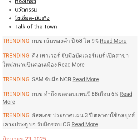
ท่องเที่ยว
นวัตกรรม
โซเชียล-บันเทิง
Talk of the Town
TRENDING:
กบข เน้นทองคำ ปี 68 โต 9%
Read More
TRENDING:
คิง เพาเวอร์ จับมือบัตเตอร์แบร์ เปิดสาขา
ใหม่สนามบินดอนเมือง
Read More
TRENDING:
SAM จับมือ NCB
Read More
TRENDING:
กบข ทำถึง ผลตอบแทนปี 68เกือบ 6%
Read
More
TRENDING:
อัสสเดช ประกาศแผน 3 ปี ตลาดฯใช้กลยุทธ์
เคาะประตู บจ รับผิดชอบ CG
Read More
มิถุนายน 23, 2025