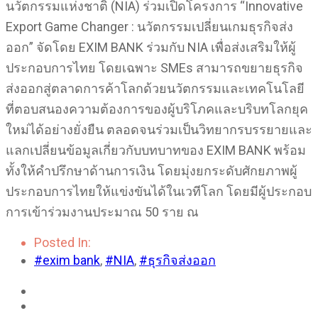
นวัตกรรมแห่งชาติ (NIA) ร่วมเปิดโครงการ “Innovative
Export Game Changer : นวัตกรรมเปลี่ยนเกมธุรกิจส่ง
ออก” จัดโดย EXIM BANK ร่วมกับ NIA เพื่อส่งเสริมให้ผู้
ประกอบการไทย โดยเฉพาะ SMEs สามารถขยายธุรกิจ
ส่งออกสู่ตลาดการค้าโลกด้วยนวัตกรรมและเทคโนโลยี
ที่ตอบสนองความต้องการของผู้บริโภคและบริบทโลกยุค
ใหม่ได้อย่างยั่งยืน ตลอดจนร่วมเป็นวิทยากรบรรยายและ
แลกเปลี่ยนข้อมูลเกี่ยวกับบทบาทของ EXIM BANK พร้อม
ทั้งให้คำปรึกษาด้านการเงิน โดยมุ่งยกระดับศักยภาพผู้
ประกอบการไทยให้แข่งขันได้ในเวทีโลก โดยมีผู้ประกอบ
การเข้าร่วมงานประมาณ 50 ราย ณ
Posted In:
#exim bank
,
#NIA
,
#ธุรกิจส่งออก