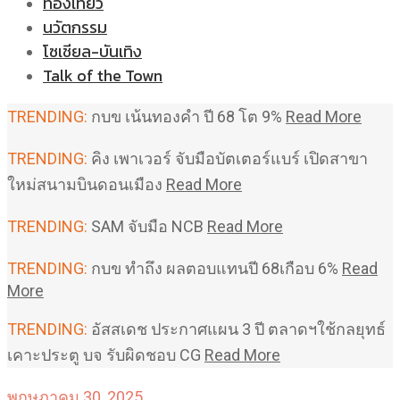
ท่องเที่ยว
นวัตกรรม
โซเชียล-บันเทิง
Talk of the Town
TRENDING:
กบข เน้นทองคำ ปี 68 โต 9%
Read More
TRENDING:
คิง เพาเวอร์ จับมือบัตเตอร์แบร์ เปิดสาขา
ใหม่สนามบินดอนเมือง
Read More
TRENDING:
SAM จับมือ NCB
Read More
TRENDING:
กบข ทำถึง ผลตอบแทนปี 68เกือบ 6%
Read
More
TRENDING:
อัสสเดช ประกาศแผน 3 ปี ตลาดฯใช้กลยุทธ์
เคาะประตู บจ รับผิดชอบ CG
Read More
พฤษภาคม 30, 2025