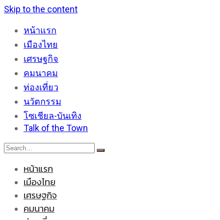
Skip to the content
หน้าแรก
เมืองไทย
เศรษฐกิจ
คมนาคม
ท่องเที่ยว
นวัตกรรม
โซเชียล-บันเทิง
Talk of the Town
หน้าแรก
เมืองไทย
เศรษฐกิจ
คมนาคม