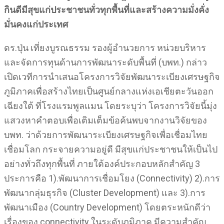
กินดีมีสุขแก่ประชาชนทั่วทุกพื้นที่และสร้างความมั่งคั่ง
มั่นคงแก่ประเทศ
ดร.ปุ่น เที่ยงบูรณธรรม รองผู้อำนวยการ หน่วยบริหาร
และจัดการทุนด้านการพัฒนาระดับพื้นที่ (บพท.) กล่าว
เปิดเวทีการนำเสนอโครงการวิจัยพัฒนาระเบียงเศรษฐกิจ
ภูมิภาคเพื่อสร้างไทยเป็นศูนย์กลางแห่งเอเชียตะวันออก
เฉียงใต้ ที่โรงแรมพูลแมน โดยระบุว่า โครงการวิจัยนี้มุ่ง
แสวงหาคำตอบเพื่อเติมเต็มข้อค้นพบจากงานวิจัยของ
บพท. ว่าด้วยการพัฒนาระเบียงเศรษฐกิจเพื่อเชื่อมไทย
เชื่อมโลก กระจายความอยู่ดี มีสุขแก่ประชาชนให้เป็นไป
อย่างทั่วถึงทุกพื้นที่ ภายใต้องค์ประกอบหลักสำคัญ 3
ประการคือ 1).พัฒนาการเชื่อมโยง (Connectivity) 2).การ
พัฒนากลุ่มธุรกิจ (Cluster Development) และ 3).การ
พัฒนาเมือง (Country Development) โดยตระหนักดีว่า
เรื่องของ connectivity ในระดับภูมิภาค มีความสําคัญ