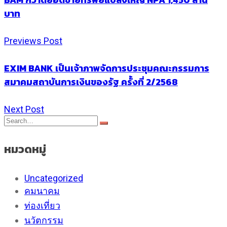
บาท
Previews Post
EXIM BANK เป็นเจ้าภาพจัดการประชุมคณะกรรมการ
สมาคมสถาบันการเงินของรัฐ ครั้งที่ 2/2568
Next Post
หมวดหมู่
Uncategorized
คมนาคม
ท่องเที่ยว
นวัตกรรม