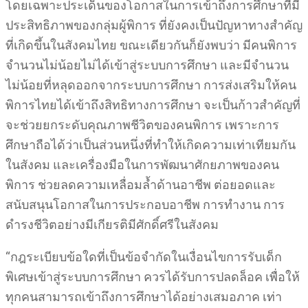
โดยเฉพาะประเด็นของโอกาสในการเข้าถึงการศึกษาที่มี
ประสิทธิภาพของกลุ่มผู้พิการ ที่ยังคงเป็นปัญหาทางสำคัญ
ที่เกิดขึ้นในสังคมไทย ขณะเดียวกันก็ยังพบว่า มีคนพิการ
จำนวนไม่น้อยไม่ได้เข้าสู่ระบบการศึกษา และมีจำนวน
ไม่น้อยที่หลุดออกจากระบบการศึกษา การส่งเสริมให้คน
พิการไทยได้เข้าถึงสิทธิทางการศึกษา จะเป็นก้าวสำคัญที่
จะช่วยยกระดับคุณภาพชีวิตของคนพิการ เพราะการ
ศึกษาถือได้ว่าเป็นส่วนหนึ่งที่ทำให้เกิดความเท่าเทียมกัน
ในสังคม และเครื่องมือในการพัฒนาศักยภาพของคน
พิการ ช่วยลดความเหลื่อมล้ำด้านอาชีพ ต่อยอดและ
สนับสนุนโอกาสในการประกอบอาชีพ การทำงาน การ
ดำรงชีวิตอย่างมีเกียรติมีศักดิ์ศรีในสังคม
“กฎระเบียบข้อใดที่เป็นข้อจำกัดในเงื่อนไขการรับเด็ก
พิเศษเข้าสู่ระบบการศึกษา ควรได้รับการปลดล็อค เพื่อให้
ทุกคนสามารถเข้าถึงการศึกษาได้อย่างเสมอภาค เท่า