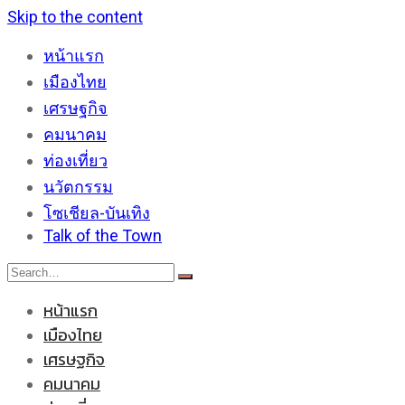
Skip to the content
หน้าแรก
เมืองไทย
เศรษฐกิจ
คมนาคม
ท่องเที่ยว
นวัตกรรม
โซเชียล-บันเทิง
Talk of the Town
หน้าแรก
เมืองไทย
เศรษฐกิจ
คมนาคม