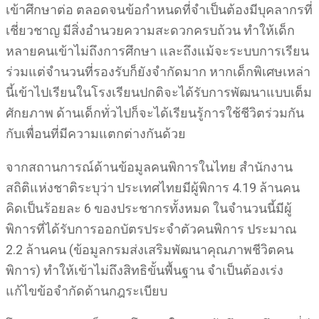
เข้าศึกษาต่อ ตลอดจนข้อกำหนดที่จำเป็นต้องมีบุคลากรที่
เชี่ยวชาญ มีสิ่งอำนวยความสะดวกครบถ้วน ทำให้เด็ก
หลายคนเข้าไม่ถึงการศึกษา และถึงแม้จะระบบการเรียน
ร่วมแต่จำนวนที่รองรับก็ยังจำกัดมาก หากเด็กพิเศษเหล่า
นี้เข้าไปเรียนในโรงเรียนปกติจะได้รับการพัฒนาแบบเต็ม
ศักยภาพ ด้านเด็กทั่วไปก็จะได้เรียนรู้การใช้ชีวิตร่วมกัน
กับเพื่อนที่มีความแตกต่างกันด้วย
จากสถานการณ์ด้านข้อมูลคนพิการในไทย สำนักงาน
สถิติแห่งชาติระบุว่า ประเทศไทยมีผู้พิการ 4.19 ล้านคน
คิดเป็นร้อยละ 6 ของประชากรทั้งหมด ในจำนวนนี้มีผู้
พิการที่ได้รับการออกบัตรประจำตัวคนพิการ ประมาณ
2.2 ล้านคน (ข้อมูลกรมส่งเสริมพัฒนาคุณภาพชีวิตคน
พิการ) ทำให้เข้าไม่ถึงสิทธิขั้นพื้นฐาน จำเป็นต้องเร่ง
แก้ไขข้อจำกัดด้านกฎระเบียบ