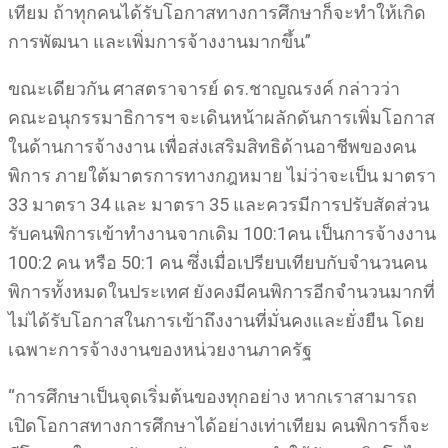
เทียม ถ้าทุกคนได้รับโอกาสทางการศึกษาก็จะทำให้เกิด
การพัฒนา และเพิ่มการจ้างงานมากขึ้น”
ขณะเดียวกัน ศาสตราจารย์ ดร.ชาญณรงค์ กล่าวว่า
คณะอนุกรรมาธิการฯ จะเดินหน้าผลักดันการเพิ่มโอกาส
ในด้านการจ้างงาน เพื่อส่งเสริมสิทธิด้านอาชีพของคน
พิการ ภายใต้มาตรการทางกฎหมาย ไม่ว่าจะเป็น มาตรา
33 มาตรา 34 และ มาตรา 35 และควรมีการปรับสัดส่วน
รับคนพิการเข้าทำงานจากเดิม 100:1คน เป็นการจ้างงาน
100:2 คน หรือ 50:1 คน ซึ่งเมื่อเปรียบเทียบกับจำนวนคน
พิการทั้งหมดในประเทศ ยังคงมีคนพิการอีกจำนวนมากที่
ไม่ได้รับโอกาสในการเข้าถึงงานที่มั่นคงและยั่งยืน โดย
เฉพาะการจ้างงานของหน่วยงานภาครัฐ
“การศึกษาเป็นจุดเริ่มต้นของทุกอย่าง หากเราสามารถ
เปิดโอกาสทางการศึกษาได้อย่างเท่าเทียม คนพิการก็จะ