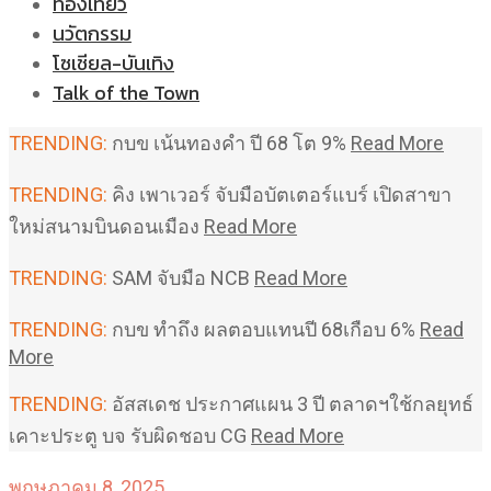
ท่องเที่ยว
นวัตกรรม
โซเชียล-บันเทิง
Talk of the Town
TRENDING:
กบข เน้นทองคำ ปี 68 โต 9%
Read More
TRENDING:
คิง เพาเวอร์ จับมือบัตเตอร์แบร์ เปิดสาขา
ใหม่สนามบินดอนเมือง
Read More
TRENDING:
SAM จับมือ NCB
Read More
TRENDING:
กบข ทำถึง ผลตอบแทนปี 68เกือบ 6%
Read
More
TRENDING:
อัสสเดช ประกาศแผน 3 ปี ตลาดฯใช้กลยุทธ์
เคาะประตู บจ รับผิดชอบ CG
Read More
พฤษภาคม 8, 2025