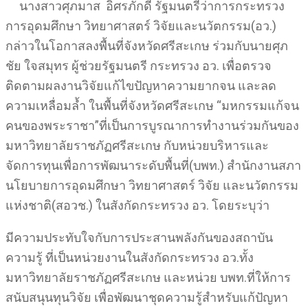
นางสาวศุภมาส อิศรภักดี รัฐมนตรีว่าการกระทรวง
การอุดมศึกษา วิทยาศาสตร์ วิจัยและนวัตกรรม(อว.)
กล่าวในโอกาสลงพื้นที่จังหวัดศรีสะเกษ ร่วมกับนายศุภ
ชัย ใจสมุทร ผู้ช่วยรัฐมนตรี กระทรวง อว. เพื่อตรวจ
ติดตามผลงานวิจัยแก้ไขปัญหาความยากจน และลด
ความเหลื่อมล้ำ ในพื้นที่จังหวัดศรีสะเกษ “มหกรรมแก้จน
คนของพระราชา”ที่เป็นการบูรณาการทำงานร่วมกันของ
มหาวิทยาลัยราชภัฏศรีสะเกษ กับหน่วยบริหารและ
จัดการทุนเพื่อการพัฒนาระดับพื้นที่(บพท.) สำนักงานสภา
นโยบายการอุดมศึกษา วิทยาศาสตร์ วิจัย และนวัตกรรม
แห่งชาติ(สอวช.) ในสังกัดกระทรวง อว. โดยระบุว่า
มีความประทับใจกับการประสานพลังกันของสถาบัน
ความรู้ ที่เป็นหน่วยงานในสังกัดกระทรวง อว.ทั้ง
มหาวิทยาลัยราชภัฏศรีสะเกษ และหน่วย บพท.ที่ให้การ
สนับสนุนทุนวิจัย เพื่อพัฒนาชุดความรู้สำหรับแก้ปัญหา