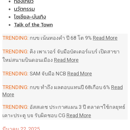
ท่องเที่ยว
นวัตกรรม
โซเชียล-บันเทิง
Talk of the Town
TRENDING:
กบข เน้นทองคำ ปี 68 โต 9%
Read More
TRENDING:
คิง เพาเวอร์ จับมือบัตเตอร์แบร์ เปิดสาขา
ใหม่สนามบินดอนเมือง
Read More
TRENDING:
SAM จับมือ NCB
Read More
TRENDING:
กบข ทำถึง ผลตอบแทนปี 68เกือบ 6%
Read
More
TRENDING:
อัสสเดช ประกาศแผน 3 ปี ตลาดฯใช้กลยุทธ์
เคาะประตู บจ รับผิดชอบ CG
Read More
มีนาคม 22, 2025