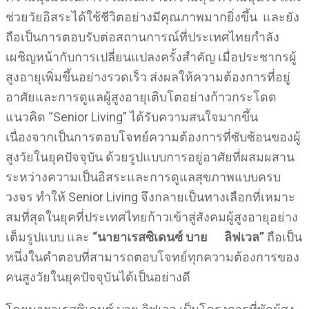
ช่วยวัยอิสระได้ใช้ชีวิตอย่างมีคุณภาพมากยิ่งขึ้น และยัง
ถือเป็นการตอบรับต่อสถานการณ์ที่ประเทศไทยกำลัง
เผชิญหน้ากับการเปลี่ยนแปลงครั้งสำคัญ เมื่อประชากรผู้
สูงอายุเพิ่มขึ้นอย่างรวดเร็ว ส่งผลให้ความต้องการที่อยู่
อาศัยและการดูแลผู้สูงอายุเติบโตอย่างก้าวกระโดด
แนวคิด “Senior Living” ได้รับความสนใจมากขึ้น
เนื่องจากเป็นการตอบโจทย์ความต้องการที่ซับซ้อนของผู้
สูงวัยในยุคปัจจุบัน ด้วยรูปแบบการอยู่อาศัยที่ผสมผสาน
ระหว่างความเป็นอิสระและการดูแลสุขภาพแบบครบ
วงจร ทำให้ Senior Living จึงกลายเป็นทางเลือกที่เหมาะ
สมที่สุดในยุคที่ประเทศไทยก้าวเข้าสู่สังคมผู้สูงอายุอย่าง
เต็มรูปแบบ และ
“นายาเรสซิเดนซ์ บาย ลิฟเวล”
ถือเป็น
หนึ่งในคำตอบที่สามารถตอบโจทย์ทุกความต้องการของ
คนสูงวัยในยุคปัจจุบันได้เป็นอย่างดี