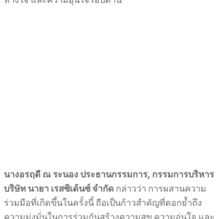
นางอรฤดี ณ ระนอง ประธานกรรมการ
, กรรมการบริหาร
บริษัท นายา เรสซิเด้นซ์ จำกัด
กล่าวว่า การผสานความ
ร่วมมือที่เกิดขึ้นในครั้งนี้ ถือเป็นก้าวสำคัญที่ตอกย้ำถึง
ความมุ่งมั่นในการร่วมกันสร้างความสุข ความอุ่นใจ และ