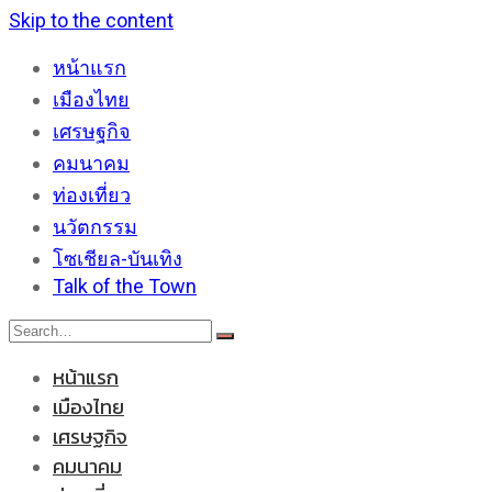
Skip to the content
หน้าแรก
เมืองไทย
เศรษฐกิจ
คมนาคม
ท่องเที่ยว
นวัตกรรม
โซเชียล-บันเทิง
Talk of the Town
หน้าแรก
เมืองไทย
เศรษฐกิจ
คมนาคม