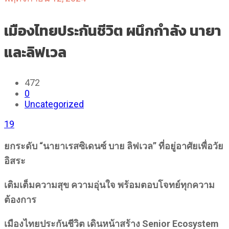
เมืองไทยประกันชีวิต ผนึกกำลัง นายา
และลิฟเวล
472
0
Uncategorized
19
ยกระดับ
“นายาเรสซิเดนซ์ บาย ลิฟเวล” ที่อยู่อาศัยเพื่อวัย
อิสระ
เติมเต็มความสุข ความอุ่นใจ พร้อมตอบโจทย์ทุกความ
ต้องการ
เมืองไทยประกันชีวิต เดินหน้าสร้าง
Senior Ecosystem