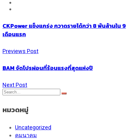
CKPower แข็งแกร่ง กวาดรายได้กว่า 8 พันล้านใน 9
เดือนแรก
Previews Post
BAM จัดโปรผ่อนที่ร้อนแรงที่สุดแห่งปี
Next Post
หมวดหมู่
Uncategorized
คมนาคม