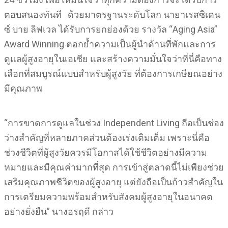
ตอบสนองทันที ด้วยมาตรฐานระดับโลก นายาเรสซิเดน
ซ์ บาย ลิฟเวล ได้รับการยกย่องด้วย รางวัล “Aging Asia”
Award Winning ตอกย้ำความเป็นผู้นำด้านที่พักและการ
ดูแลผู้สูงอายุในเอเชีย และสร้างความมั่นใจว่าที่นี่คือทาง
เลือกที่สมบูรณ์แบบสำหรับผู้สูงวัย ที่ต้องการเกษียณอย่าง
มีคุณภาพ
“การขาดการดูแลในช่วง Independent Living ถือเป็นช่อง
ว่างสำคัญที่หลายภาคส่วนต้องเร่งเติมเต็ม เพราะนี่คือ
ช่วงชีวิตที่ผู้สูงวัยควรมีโอกาสได้ใช้ชีวิตอย่างมีความ
หมายและมีคุณค่ามากที่สุด การเข้าสู่ตลาดนี้ไม่เพียงช่วย
เสริมคุณภาพชีวิตของผู้สูงอายุ แต่ยังถือเป็นก้าวสำคัญใน
การเตรียมความพร้อมสำหรับสังคมผู้สูงอายุในอนาคต
อย่างยั่งยืน” นางอรฤดี กล่าว