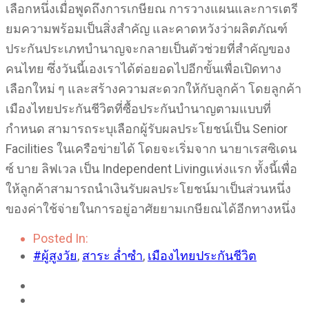
เลือกหนึ่งเมื่อพูดถึงการเกษียณ การวางแผนและการเตรี
ยมความพร้อมเป็นสิ่งสำคัญ และคาดหวังว่าผลิตภัณฑ์
ประกันประเภทบำนาญจะกลายเป็นตัวช่วยที่สำคัญของ
คนไทย ซึ่งวันนี้เองเราได้ต่อยอดไปอีกขั้นเพื่อเปิดทาง
เลือกใหม่ ๆ และสร้างความสะดวกให้กับลูกค้า โดยลูกค้า
เมืองไทยประกันชีวิตที่ซื้อประกันบำนาญตามแบบที่
กำหนด สามารถระบุเลือกผู้รับผลประโยชน์เป็น Senior
Facilities ในเครือข่ายได้ โดยจะเริ่มจาก นายาเรสซิเดน
ซ์ บาย ลิฟเวล เป็น Independent Livingแห่งแรก ทั้งนี้เพื่อ
ให้ลูกค้าสามารถนำเงินรับผลประโยชน์มาเป็นส่วนหนึ่ง
ของค่าใช้จ่ายในการอยู่อาศัยยามเกษียณได้อีกทางหนึ่ง
Posted In:
#ผู้สูงวัย
,
สาระ ล่ำซำ
,
เมืองไทยประกันชีวิต