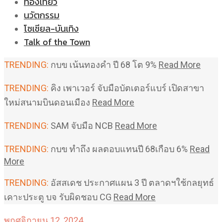
ท่องเที่ยว
นวัตกรรม
โซเชียล-บันเทิง
Talk of the Town
TRENDING:
กบข เน้นทองคำ ปี 68 โต 9%
Read More
TRENDING:
คิง เพาเวอร์ จับมือบัตเตอร์แบร์ เปิดสาขา
ใหม่สนามบินดอนเมือง
Read More
TRENDING:
SAM จับมือ NCB
Read More
TRENDING:
กบข ทำถึง ผลตอบแทนปี 68เกือบ 6%
Read
More
TRENDING:
อัสสเดช ประกาศแผน 3 ปี ตลาดฯใช้กลยุทธ์
เคาะประตู บจ รับผิดชอบ CG
Read More
พฤศจิกายน 12, 2024