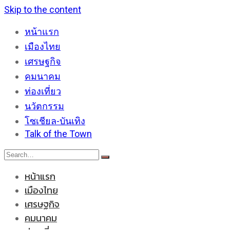
Skip to the content
หน้าแรก
เมืองไทย
เศรษฐกิจ
คมนาคม
ท่องเที่ยว
นวัตกรรม
โซเชียล-บันเทิง
Talk of the Town
หน้าแรก
เมืองไทย
เศรษฐกิจ
คมนาคม