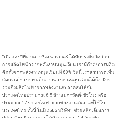
“เมื่อสองปีที่ผ่านมา ซีเค พาวเวอร์ ได้มีการเพิ่มสัดส่วน
การผลิตไฟฟ้าจากพลังงานหมุนเวียน เรามีกำลังการผลิต
ติดตั้งจากพลังงานหมุนเวียนที่ 89% วันนี้ เราสามารถเพิ่ม
สัดส่วนกำลังการผลิตจากพลังงานหมุนเวียนได้ถึง 93%
รวมถึงผลิตไฟฟ้าจากพลังงานสะอาดส่งให้กับ
ประเทศไทยประมาณ 8.5 ล้านเมกะวัตต์-ชั่วโมง หรือ
ประมาณ 17% ของไฟฟ้าจากพลังงานสะอาดที่ใช้ใน
ประเทศไทย ทั้งนี้ ในปี 2566 บริษัทฯ ช่วยหลีกเลี่ยงการ
ปล่อยก๊าซเรือนกระจกได้ถึงประมาณ 4.4 ล้านตัน