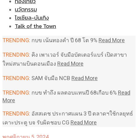
ท่องเที่ยว
นวัตกรรม
โซเชียล-บันเทิง
Talk of the Town
TRENDING:
กบข เน้นทองคำ ปี 68 โต 9%
Read More
TRENDING:
คิง เพาเวอร์ จับมือบัตเตอร์แบร์ เปิดสาขา
ใหม่สนามบินดอนเมือง
Read More
TRENDING:
SAM จับมือ NCB
Read More
TRENDING:
กบข ทำถึง ผลตอบแทนปี 68เกือบ 6%
Read
More
TRENDING:
อัสสเดช ประกาศแผน 3 ปี ตลาดฯใช้กลยุทธ์
เคาะประตู บจ รับผิดชอบ CG
Read More
พฤศจิกายน 5, 2024