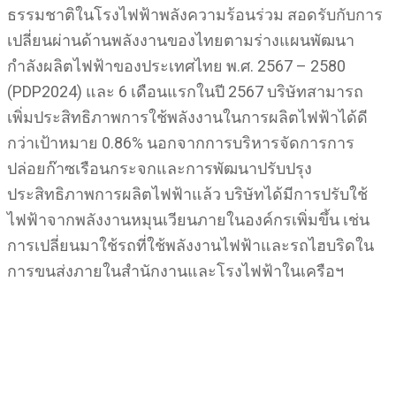
ธรรมชาติในโรงไฟฟ้าพลังความร้อนร่วม สอดรับกับการ
เปลี่ยนผ่านด้านพลังงานของไทยตามร่างแผนพัฒนา
กำลังผลิตไฟฟ้าของประเทศไทย พ.ศ. 2567 – 2580
(PDP2024) และ 6 เดือนแรกในปี 2567 บริษัทสามารถ
เพิ่มประสิทธิภาพการใช้พลังงานในการผลิตไฟฟ้าได้ดี
กว่าเป้าหมาย 0.86% นอกจากการบริหารจัดการการ
ปล่อยก๊าซเรือนกระจกและการพัฒนาปรับปรุง
ประสิทธิภาพการผลิตไฟฟ้าแล้ว บริษัทได้มีการปรับใช้
ไฟฟ้าจากพลังงานหมุนเวียนภายในองค์กรเพิ่มขึ้น เช่น
การเปลี่ยนมาใช้รถที่ใช้พลังงานไฟฟ้าและรถไฮบริดใน
การขนส่งภายในสำนักงานและโรงไฟฟ้าในเครือฯ