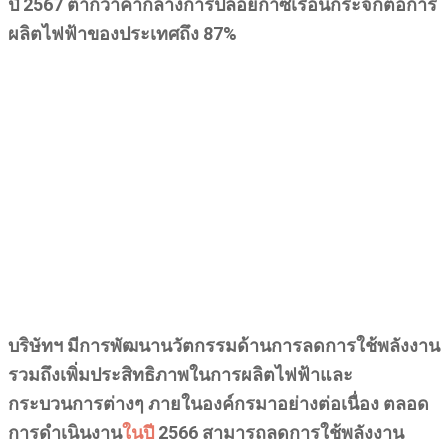
ปี 2567 ต่ำกว่าค่ากลางการปล่อยก๊าซเรือนกระจกต่อการ
ผลิตไฟฟ้าของประเทศถึง 87%
บริษัทฯ มีการพัฒนานวัตกรรมด้านการลดการใช้พลังงาน
รวมถึงเพิ่มประสิทธิภาพในการผลิตไฟฟ้าและ
กระบวนการต่างๆ ภายในองค์กรมาอย่างต่อเนื่อง ตลอด
การดำเนินงาน
ในปี
2566 สามารถลดการใช้พลังงาน