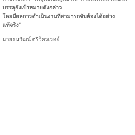
บรรลุยังเป้าหมายดังกล่าว
โดยมีผลการดำเนินงานที่สามารถจับต้องได้อย่าง
แท้จริง
”
นายธนวัฒน์ ตรีวิศวเวทย์