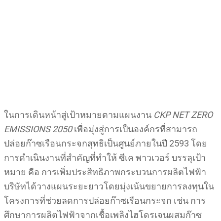
ในการเดินหน้าสู่เป้าหมายตามแผนงาน
CKP NET ZERO
EMISSIONS 2050
เพื่อมุ่งสู่การเป็นองค์กรที่สามารถ
ปล่อยก๊าซเรือนกระจกสุทธิเป็นศูนย์ภายในปี 2593 โดย
การดำเนินงานที่สำคัญที่ทำให้ ซีเค พาวเวอร์ บรรลุเป้า
หมาย คือ การเพิ่มประสิทธิภาพกระบวนการผลิตไฟฟ้า
บริษัทได้วางแผนระยะยาวโดยมุ่งเน้นขยายการลงทุนใน
โครงการที่ช่วยลดการปล่อยก๊าซเรือนกระจก เช่น การ
ศึกษาการผลิตไฟฟ้าจากเชื้อเพลิงไฮโดรเจนผสมก๊าซ