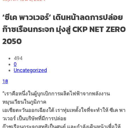
‘ซีเค พาวเวอร์’ เดินหน้าลดการปล่อย
ก๊าซเรือนกระจก มุ่งสู่ CKP NET ZERO
2050
494
0
Uncategorized
18
“เราคือหนึ่งในผู้บุกเบิกการผลิตไฟฟ้าจากพลังงาน
หมุนเวียนในภูมิภาค
เอเชียตะวันออกเฉียงใต้ เราทุ่มเทตั้งใจที่จะทำให้ ซีเค พา
วเวอร์ เป็นบริษัทที่มีการปล่อย
ก๊าซเรือนกระจกสุทธิเป็นศูนย์ และกำลังเดินหน้าเพื่อให้