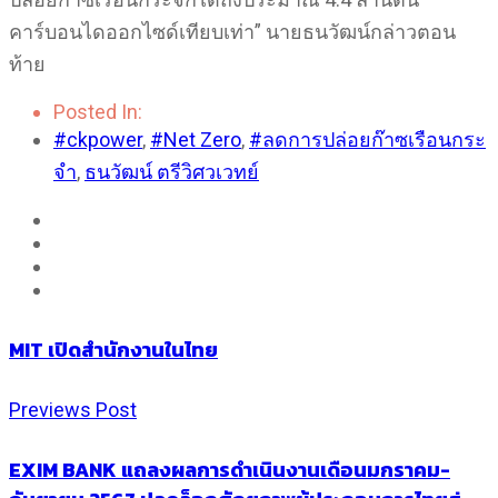
คาร์บอนไดออกไซด์เทียบเท่า” นายธนวัฒน์กล่าวตอน
ท้าย
Posted In:
#ckpower
,
#Net Zero
,
#ลดการปล่อยก๊าซเรือนกระ
จำ
,
ธนวัฒน์ ตรีวิศวเวทย์
MIT เปิดสำนักงานในไทย
Previews Post
EXIM BANK แถลงผลการดำเนินงานเดือนมกราคม-