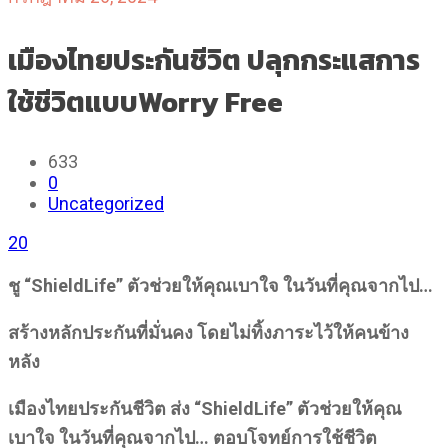
เมืองไทยประกันชีวิต ปลุกกระแสการ
ใช้ชีวิตแบบWorry Free
633
0
Uncategorized
20
ชู “
ShieldLife”
ตัวช่วยให้คุณเบาใจ ในวันที่คุณจากไป…
สร้างหลักประกันที่มั่นคง โดยไม่ทิ้งภาระไว้ให้คนข้าง
หลัง
เมืองไทยประกันชีวิต ส่ง “
ShieldLife” ตัวช่วยให้คุณ
เบาใจ ในวันที่คุณจากไป… ตอบโจทย์การใช้ชีวิต