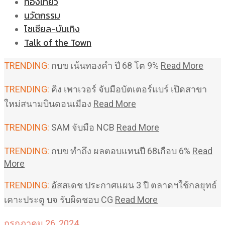
ท่องเที่ยว
นวัตกรรม
โซเชียล-บันเทิง
Talk of the Town
TRENDING:
กบข เน้นทองคำ ปี 68 โต 9%
Read More
TRENDING:
คิง เพาเวอร์ จับมือบัตเตอร์แบร์ เปิดสาขา
ใหม่สนามบินดอนเมือง
Read More
TRENDING:
SAM จับมือ NCB
Read More
TRENDING:
กบข ทำถึง ผลตอบแทนปี 68เกือบ 6%
Read
More
TRENDING:
อัสสเดช ประกาศแผน 3 ปี ตลาดฯใช้กลยุทธ์
เคาะประตู บจ รับผิดชอบ CG
Read More
กรกฎาคม 26, 2024