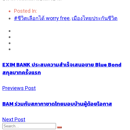
Posted In:
#ชีวิตเลือกได้ worry free
,
เมืองไทยประกันชีวิต
EXIM BANK ประสบความสำเร็จเสนอขาย Blue Bond
สกุลบาทครั้งแรก
Previews Post
BAM ร่วมกับสภากาชาดไทยมอบบ้านผู้ด้อยโอกาส
Next Post