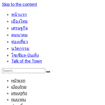
Skip to the content
หน้าแรก
เมืองไทย
เศรษฐกิจ
คมนาคม
ท่องเที่ยว
นวัตกรรม
โซเชียล-บันเทิง
Talk of the Town
หน้าแรก
เมืองไทย
เศรษฐกิจ
คมนาคม