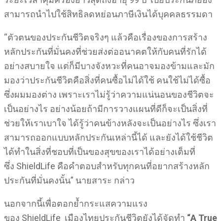
สามารถนำไปใช้สิทธิลดหย่อนภาษีเงินได้บุคคลธรรมดา
“ตัวตนของประกันชีวิตจริงๆ แล้วคือเรื่องของการสร้าง
หลักประกันที่มั่นคงที่ช่วยส่งต่ออนาคตให้กับคนที่รักได้
อย่างสบายใจ แต่ก็มีบางจังหวะที่คนอาจมองข้ามและมัก
มองว่าประกันชีวิตคือสิ่งที่คนซื้อไม่ได้ใช้ คนใช้ไม่ได้ซื้อ
ซึ่งผมมองต่าง เพราะเราไม่รู้ว่าความแน่นอนของชีวิตจะ
เป็นอย่างไร อย่างน้อยถ้ามีการวางแผนที่ดีก็จะเป็นสิ่งที่
ช่วยให้เราเบาใจ ได้รู้ว่าคนข้างหลังจะเป็นอย่างไร ซึ่งเรา
สามารถออกแบบหลักประกันเหล่านี้ได้ และยังได้ใช้ชีวิต
ได้ทำในสิ่งที่ชอบที่เป็นของสุขของเราได้อย่างเต็มที่
ซึ่ง ShieldLife คือคำตอบสำหรับทุกคนที่อยากสร้างหลัก
ประกันที่มั่นคงนั้น” นายสาระ กล่าว
นอกจากนี้เพื่อตอกย้ำกระแสความแรง
ของ ShieldLife เมืองไทยประกันชีวิตยังได้จัดทำ
“
A True