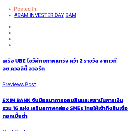
Posted In:
#BAM INVESTER DAY
,
BAM
เครือ UBE โชว์ศักยภาพแกร่ง คว้า 2 รางวัล จากเวที
อย.ควอลิตี้ อวอร์ด
Previews Post
EXIM BANK จับมือธนาคารออมสินและสถาบันการเงิน
รวม 16 แห่ง เสริมสภาพคล่อง SMEs ไทยให้เข้าถึงสินเชื่อ
ดอกเบี้ยต่ำ