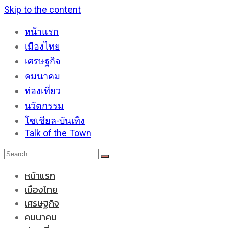
Skip to the content
หน้าแรก
เมืองไทย
เศรษฐกิจ
คมนาคม
ท่องเที่ยว
นวัตกรรม
โซเชียล-บันเทิง
Talk of the Town
หน้าแรก
เมืองไทย
เศรษฐกิจ
คมนาคม