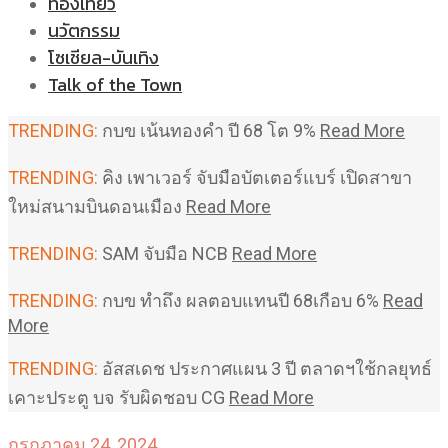
ท่องเที่ยว
นวัตกรรม
โซเชียล-บันเทิง
Talk of the Town
TRENDING:
กบข เน้นทองคำ ปี 68 โต 9%
Read More
TRENDING:
คิง เพาเวอร์ จับมือบัตเตอร์แบร์ เปิดสาขา
ใหม่สนามบินดอนเมือง
Read More
TRENDING:
SAM จับมือ NCB
Read More
TRENDING:
กบข ทำถึง ผลตอบแทนปี 68เกือบ 6%
Read
More
TRENDING:
อัสสเดช ประกาศแผน 3 ปี ตลาดฯใช้กลยุทธ์
เคาะประตู บจ รับผิดชอบ CG
Read More
กรกฎาคม 24, 2024