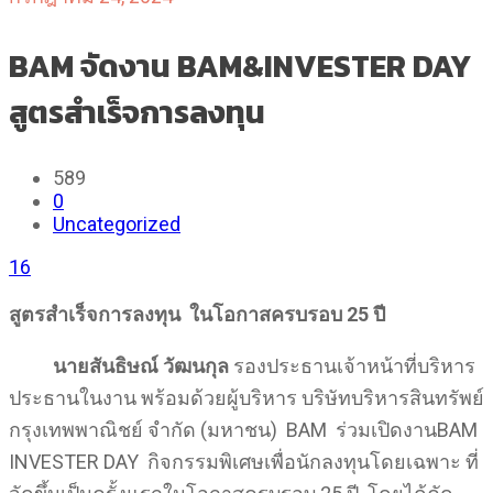
BAM จัดงาน BAM&INVESTER DAY
สูตรสำเร็จการลงทุน
589
0
Uncategorized
16
สูตรสำเร็จการลงทุน
ในโอกาสครบรอบ 25 ปี
นายสันธิษณ์ วัฒนกุล
รองประธานเจ้าหน้าที่บริหาร
ประธานในงาน พร้อมด้วยผู้บริหาร บริษัทบริหารสินทรัพย์
กรุงเทพพาณิชย์ จำกัด (มหาชน) BAM ร่วมเปิดงานBAM
INVESTER DAY กิจกรรมพิเศษเพื่อนักลงทุนโดยเฉพาะ ที่