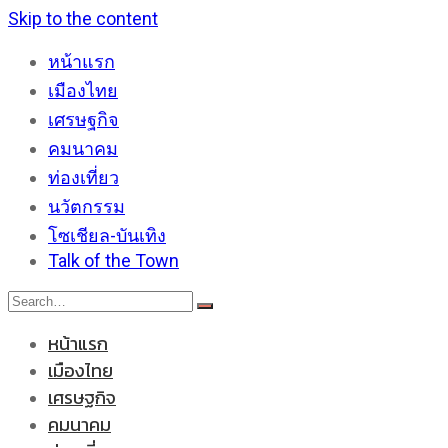
Skip to the content
หน้าแรก
เมืองไทย
เศรษฐกิจ
คมนาคม
ท่องเที่ยว
นวัตกรรม
โซเชียล-บันเทิง
Talk of the Town
หน้าแรก
เมืองไทย
เศรษฐกิจ
คมนาคม