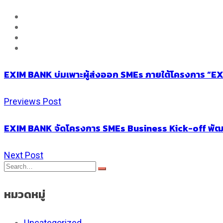
EXIM BANK บ่มเพาะผู้ส่งออก SMEs ภายใต้โครงการ “EXI
Previews Post
EXIM BANK จัดโครงการ SMEs Business Kick-off พัฒนา
Next Post
หมวดหมู่
Uncategorized