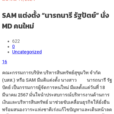
SAM แต่งตั้ง “นารถนารี รัฐปัตย์” นั่ง
MD คนใหม่
622
0
Uncategorized
16
คณะกรรมการบริษัท บริหารสินทรัพย์สุขุมวิท จำกัด
(บสส.) หรือ
SAM มีมติแต่งตั้ง นางสาว
นารถนารี รัฐ
ปัตย์
เป็นกรรมการผู้จัดการคนใหม่ มีผลตั้งแต่วันที่ 18
มีนาคม 2567 มั่นใจนำประสบการณ์บริหารงานด้านการ
เงินและบริหารสินทรัพย์ มาช่วยขับเคลื่อนธุรกิจให้ยั่งยืน
พร้อมสนองวาระแห่งชาติเร่งแก้ไขปัญหาและเดินหน้าลด