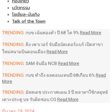
ท่องเที่ยว
นวัตกรรม
โซเชียล-บันเทิง
Talk of the Town
TRENDING:
กบข เน้นทองคำ ปี 68 โต 9%
Read More
TRENDING:
คิง เพาเวอร์ จับมือบัตเตอร์แบร์ เปิดสาขา
ใหม่สนามบินดอนเมือง
Read More
TRENDING:
SAM จับมือ NCB
Read More
TRENDING:
กบข ทำถึง ผลตอบแทนปี 68เกือบ 6%
Read
More
TRENDING:
อัสสเดช ประกาศแผน 3 ปี ตลาดฯใช้กลยุทธ์
เคาะประตู บจ รับผิดชอบ CG
Read More
มีนาคม 19, 2024