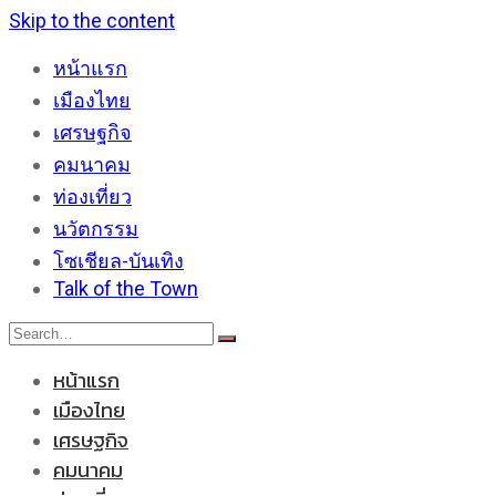
Skip to the content
หน้าแรก
เมืองไทย
เศรษฐกิจ
คมนาคม
ท่องเที่ยว
นวัตกรรม
โซเชียล-บันเทิง
Talk of the Town
หน้าแรก
เมืองไทย
เศรษฐกิจ
คมนาคม