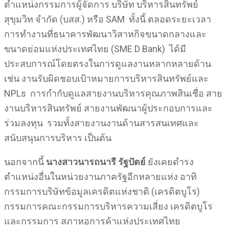
ตำแหน่งกรรมการผู้จัดการ บริษัท บริหารสินทรัพย์
สุขุมวิท จำกัด (บสส.) หรือ SAM ทั้งนี้ ตลอดระยะเวลา
การทำงานที่ธนาคารพัฒนาวิสาหกิจขนาดกลางและ
ขนาดย่อมแห่งประเทศไทย (SME D Bank) ได้มี
ประสบการณ์โดยตรงในการดูแลงานหลากหลายด้าน
เช่น งานรับผิดชอบเป้าหมายการบริหารสินทรัพย์และ
NPLs การกำกับดูแลสายงานบริหารคุณภาพสินเชื่อ สาย
งานบริหารสินทรัพย์ สายงานพัฒนาผู้ประกอบการและ
ร่วมลงทุน รวมทั้งสายงานงานด้านสารสนเทศและ
สนับสนุนการบริหาร เป็นต้น
นอกจากนี้
นางสาว
นารถนารี รัฐปัตย์
ยังเคยดำรง
ตำแหน่งอื่นในหน่วยงานภาครัฐอีกหลายแห่ง อาทิ
กรรมการบริษัทข้อมูลเครดิตแห่งชาติ (เครดิตบูโร)
กรรมการคณะกรรมการบริหารความเสี่ยง เครดิตบูโร
และกรรมการ สภาหอการค้าแห่งประเทศไทย