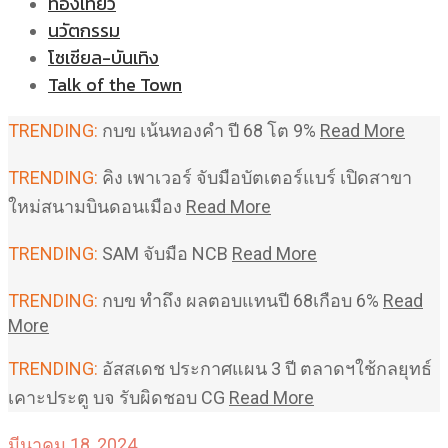
ท่องเที่ยว
นวัตกรรม
โซเชียล-บันเทิง
Talk of the Town
TRENDING:
กบข เน้นทองคำ ปี 68 โต 9%
Read More
TRENDING:
คิง เพาเวอร์ จับมือบัตเตอร์แบร์ เปิดสาขา
ใหม่สนามบินดอนเมือง
Read More
TRENDING:
SAM จับมือ NCB
Read More
TRENDING:
กบข ทำถึง ผลตอบแทนปี 68เกือบ 6%
Read
More
TRENDING:
อัสสเดช ประกาศแผน 3 ปี ตลาดฯใช้กลยุทธ์
เคาะประตู บจ รับผิดชอบ CG
Read More
มีนาคม 18, 2024