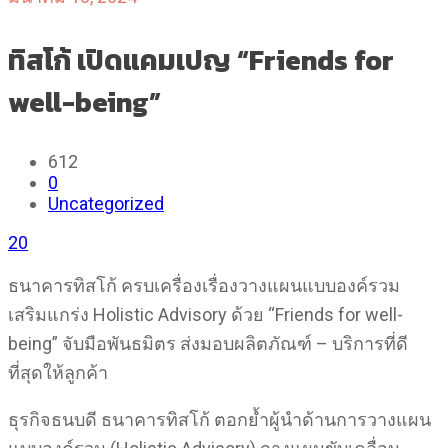
ทิสโก้ เปิดแคมเปญ “Friends for
well-being”
612
0
Uncategorized
20
ธนาคารทิสโก้ ครบเครื่องเรื่องวางแผนแบบองค์รวม
เสริมแกร่ง Holistic Advisory ด้วย “Friends for well-
being” จับมือพันธมิตร ส่งมอบผลิตภัณฑ์ – บริการที่ดี
ที่สุดให้ลูกค้า
ธุรกิจธนบดี ธนาคารทิสโก้ ตอกย้ำผู้นำด้านการวางแผน