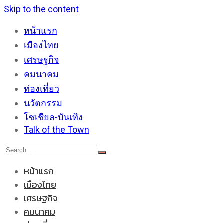
Skip to the content
หน้าแรก
เมืองไทย
เศรษฐกิจ
คมนาคม
ท่องเที่ยว
นวัตกรรม
โซเชียล-บันเทิง
Talk of the Town
หน้าแรก
เมืองไทย
เศรษฐกิจ
คมนาคม