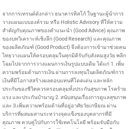
จากการเทรนด์ดังกล่าว ธนาคารทิสโก้ ในฐานะผู้นำการ
วางแผนแบบองค์รวม หรือ Holistic Advisory ที่ให้ความ
สำคัญกับคุณภาพของคำแนะนำ (Good Advice) คุณภาพ
ของบทวิเคราะห์เชิงลึก (Good Research) และคุณภาพ
ของผลิตภัณฑ์ (Good Product) จึงต้องการเข้ามาช่วยคน
ไทยวางแผนให้ครอบคลุมในทุกมิติรับกับสังคมสูงวัย พลิก
โฉมไปจากการวางแผนการเงินรูปแบบเดิม ได้แก่ 1. เพิ่ม
ความพร้อมด้านการเงิน ผ่านการลงทุนในผลิตภัณฑ์การ
เงินที่มีโอกาสสร้างผลตอบแทนที่โดดเด่น และหลัก
ประกันของชีวิตควรครอบคลุมทั้งประกันสุขภาพ โรคร้าย
แรง และประกันบำนาญ 2. สนับสนุนเรื่องการดูแลสุขภาพ
และ 3.เพิ่มความพร้อมด้านที่อยู่อาศัยวัยเกษียณ ผ่าน
บริการที่ผสมผสานระหว่างจุดแข็งของบุคลากรที่มี
คุณภาพ ควบคู่ไปกับการใช้เทคโนโลยี พร้อมจับมือกับ