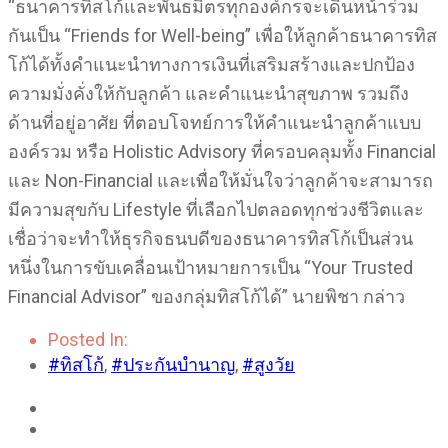
“ธนาคารทิสโก้และพันธมิตรทุกองค์กรจะเดินหน้าร่วม
กันเป็น “Friends for Well-being” เพื่อให้ลูกค้าธนาคารทิส
โก้ได้ทั้งคำแนะนำทางการเงินที่เสริมสร้างและปกป้อง
ความมั่งคั่งให้กับลูกค้า และคำแนะนำสุขภาพ รวมถึง
ด้านที่อยู่อาศัย ที่ตอบโจทย์การให้คำแนะนำลูกค้าแบบ
องค์รวม หรือ Holistic Advisory ที่ครอบคลุมทั้ง Financial
และ Non-Financial และเพื่อให้มั่นใจว่าลูกค้าจะสามารถ
มีความสุขกับ Lifestyle ที่เลือกไปตลอดทุกช่วงชีวิตและ
เชื่อว่าจะทำให้ธุรกิจธนบดีของธนาคารทิสโก้เป็นส่วน
หนึ่งในการขับเคลื่อนเป้าหมายการเป็น “Your Trusted
Financial Advisor” ของกลุ่มทิสโก้ได้” นายพิชา กล่าว
Posted In:
#ทิสโก้
,
#ประกันบำนาญ
,
#สูงวัย