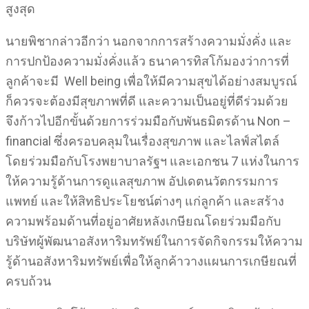
สูงสุด
นายพิชากล่าวอีกว่า นอกจากการสร้างความมั่งคั่ง และ
การปกป้องความมั่งคั่งแล้ว ธนาคารทิสโก้มองว่าการที่
ลูกค้าจะมี Well being เพื่อให้มีความสุขได้อย่างสมบูรณ์
ก็ควรจะต้องมีสุขภาพที่ดี และความเป็นอยู่ที่ดีร่วมด้วย
จึงก้าวไปอีกขั้นด้วยการร่วมมือกับพันธมิตรด้าน Non –
financial ซึ่งครอบคลุมในเรื่องสุขภาพ และไลฟ์สไตล์
โดยร่วมมือกับโรงพยาบาลรัฐฯ และเอกชน 7 แห่งในการ
ให้ความรู้ด้านการดูแลสุขภาพ อัปเดตนวัตกรรมการ
แพทย์ และให้สิทธิประโยชน์ต่างๆ แก่ลูกค้า และสร้าง
ความพร้อมด้านที่อยู่อาศัยหลังเกษียณโดยร่วมมือกับ
บริษัทผู้พัฒนาอสังหาริมทรัพย์ในการจัดกิจกรรมให้ความ
รู้ด้านอสังหาริมทรัพย์เพื่อให้ลูกค้าวางแผนการเกษียณที่
ครบถ้วน