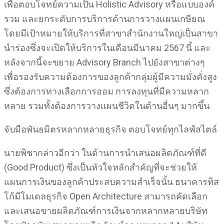
เพื่อตอบโจทย์ความเป็น Holistic Advisory หรือแบบองค์
รวม และยกระดับการบริการด้านการวางแผนเกษียณ
โดยมีเป้าหมายให้บริการที่สาขาสำนักงานใหญ่เป็นสาขา
นำร่องซึ่งจะเปิดให้บริการในเดือนมีนาคม 2567 นี้ และ
หลังจากนี้จะขยาย Advisory Branch ไปยังสาขาต่างๆ
เพื่อรองรับความต้องการของลูกค้ากลุ่มผู้มีความมั่งคั่งสูง
ซึ่งต้องการทางเลือกการออม การลงทุนที่มีความหลาก
หลาย รวมทั้งต้องการวางแผนชีวิตในด้านอื่นๆ มากขึ้น
จับมือพันธมิตรหลากหลายธุรกิจ ตอบโจทย์ทุกไลฟ์สไตล์
นายพิชากล่าวอีกว่า ในด้านการนำเสนอผลิตภัณฑ์ที่ดี
(Good Product) ซึ่งเป็นหัวใจหลักสำคัญที่จะช่วยให้
แผนการเงินของลูกค้าประสบความสำเร็จนั้น ธนาคารทิส
โก้มีโมเดลธุรกิจ Open Architecture สามารถคัดเลือก
และเสนอขายผลิตภัณฑ์การเงินจากหลากหลายบริษัท