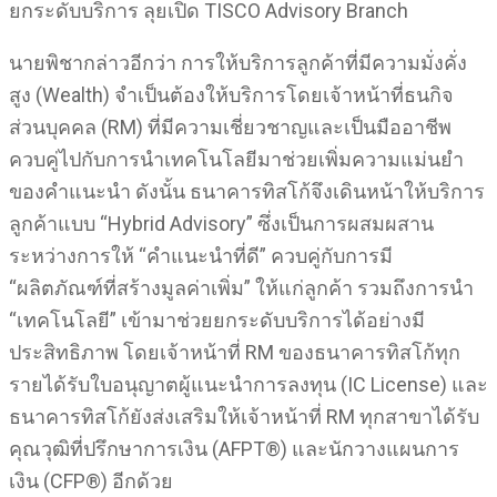
ยกระดับบริการ ลุยเปิด TISCO Advisory Branch
นายพิชากล่าวอีกว่า การให้บริการลูกค้าที่มีความมั่งคั่ง
สูง (Wealth) จำเป็นต้องให้บริการโดยเจ้าหน้าที่ธนกิจ
ส่วนบุคคล (RM) ที่มีความเชี่ยวชาญและเป็นมืออาชีพ
ควบคู่ไปกับการนำเทคโนโลยีมาช่วยเพิ่มความแม่นยำ
ของคำแนะนำ ดังนั้น ธนาคารทิสโก้จึงเดินหน้าให้บริการ
ลูกค้าแบบ “Hybrid Advisory” ซึ่งเป็นการผสมผสาน
ระหว่างการให้ “คำแนะนำที่ดี” ควบคู่กับการมี
“ผลิตภัณฑ์ที่สร้างมูลค่าเพิ่ม” ให้แก่ลูกค้า รวมถึงการนำ
“เทคโนโลยี” เข้ามาช่วยยกระดับบริการได้อย่างมี
ประสิทธิภาพ โดยเจ้าหน้าที่ RM ของธนาคารทิสโก้ทุก
รายได้รับใบอนุญาตผู้แนะนำการลงทุน (IC License) และ
ธนาคารทิสโก้ยังส่งเสริมให้เจ้าหน้าที่ RM ทุกสาขาได้รับ
คุณวุฒิที่ปรึกษาการเงิน (AFPT®) และนักวางแผนการ
เงิน (CFP®) อีกด้วย