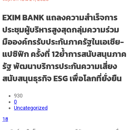
EXIM BANK แถลงความสำเร็จการ
ประชุมผู้บริหารสูงสุดกลุ่มความร่วม
มือองค์กรรับประกันภาครัฐในเอเชีย-
แปซิฟิก ครั้งที่ 12ย้ำการสนับสนุนภาค
รัฐ พัฒนาบริการประกันความเสี่ยง
สนับสนุนธุรกิจ ESG เพื่อโลกที่ยั่งยืน
930
0
Uncategorized
18