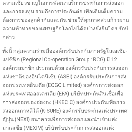
ความเชี่ยวชาญในการพัฒนาบริการประกันการส่งออก
และการลงทุน รวมถึงการประกันต่อ เพื่อเติมเต็มความ
ต้องการของลูกค้ากันและกัน ช่วยให้ทุกภาคส่วนก้าวผ่าน
ความท้าทายของเศรษฐกิจโลกไปได้อย่างยั่งยืน” ดร.รักษ์
กล่าว
ทั้งนี้ กลุ่มความร่วมมือองค์กรรับประกันภาครัฐในเอเชีย-
แปซิฟิก (Regional Co-operation Group : RCG) มี 12
องค์กรสมาชิก ประกอบด้วย องค์กรรับประกันการส่งออก
แห่งชาติของอินโดนีเซีย (ASEI) องค์กรรับประกันการส่ง
ออกประเทศอินเดีย (ECGC Limited) องค์กรการส่งออก
แห่งประเทศออสเตรเลีย (EFA) บริษัทประกันสินเชื่อเพื่อ
การส่งออกของฮ่องกง (HKECIC) องค์กรประกันเพื่อการ
ส่งออกเกาหลีใต้ (K-SURE) องค์กรรับประกันแห่งประเทศ
ญี่ปุ่น (NEXI) ธนาคารเพื่อการส่งออกและนำเข้าแห่ง
มาเลเซีย (MEXIM) บริษัทรับประกันการส่งออกแห่ง