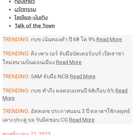
ท่องเที่ยว
นวัตกรรม
โซเชียล-บันเทิง
Talk of the Town
TRENDING:
กบข เน้นทองคำ ปี 68 โต 9%
Read More
TRENDING:
คิง เพาเวอร์ จับมือบัตเตอร์แบร์ เปิดสาขา
ใหม่สนามบินดอนเมือง
Read More
TRENDING:
SAM จับมือ NCB
Read More
TRENDING:
กบข ทำถึง ผลตอบแทนปี 68เกือบ 6%
Read
More
TRENDING:
อัสสเดช ประกาศแผน 3 ปี ตลาดฯใช้กลยุทธ์
เคาะประตู บจ รับผิดชอบ CG
Read More
พฤศจิกายน 21, 2023