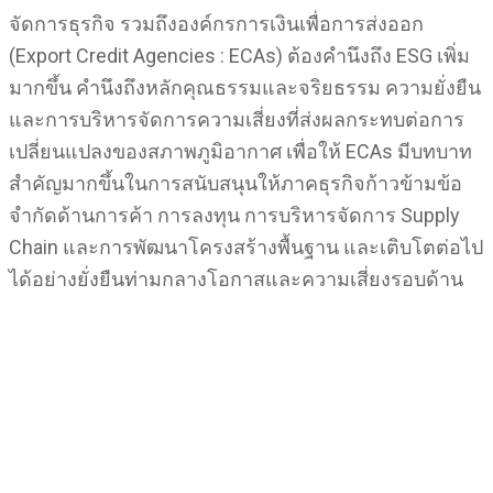
จัดการธุรกิจ รวมถึงองค์กรการเงินเพื่อการส่งออก
(Export Credit Agencies : ECAs) ต้องคำนึงถึง ESG เพิ่ม
มากขึ้น คำนึงถึงหลักคุณธรรมและจริยธรรม ความยั่งยืน
และการบริหารจัดการความเสี่ยงที่ส่งผลกระทบต่อการ
เปลี่ยนแปลงของสภาพภูมิอากาศ เพื่อให้ ECAs มีบทบาท
สำคัญมากขึ้นในการสนับสนุนให้ภาคธุรกิจก้าวข้ามข้อ
จำกัดด้านการค้า การลงทุน การบริหารจัดการ Supply
Chain และการพัฒนาโครงสร้างพื้นฐาน และเติบโตต่อไป
ได้อย่างยั่งยืนท่ามกลางโอกาสและความเสี่ยงรอบด้าน