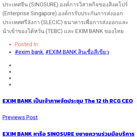
ประเทศจีน (SINOSURE) องค์การวิสาหกิจของสิงคโปร์
(Enterprise Singapore) องค์กรรับประกันการส่งออก
ประเทศศรีลังกา (SLECIC) ธนาคารเพื่อการส่งออกและ
นำเข้าของไต้หวัน (TEBC) และ EXIM BANK ของไทย
Posted In:
#exim bank
,
#EXIM BANK สินเชื่อสีเขียว
EXIM BANK เป็นเจ้าภาพจัดประชุม The 12 th RCG CEO
Previews Post
EXIM BANK หารือ SINOSURE ขยายความร่วมมือบริการ