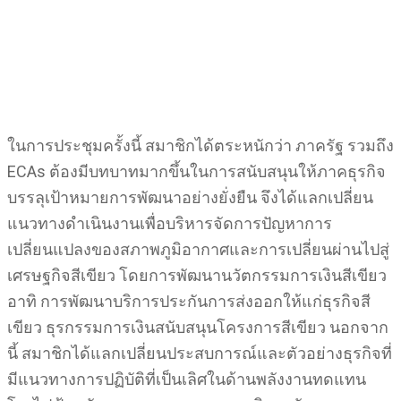
ในการประชุมครั้งนี้ สมาชิกได้ตระหนักว่า ภาครัฐ รวมถึง
ECAs ต้องมีบทบาทมากขึ้นในการสนับสนุนให้ภาคธุรกิจ
บรรลุเป้าหมายการพัฒนาอย่างยั่งยืน จึงได้แลกเปลี่ยน
แนวทางดำเนินงานเพื่อบริหารจัดการปัญหาการ
เปลี่ยนแปลงของสภาพภูมิอากาศและการเปลี่ยนผ่านไปสู่
เศรษฐกิจสีเขียว โดยการพัฒนานวัตกรรมการเงินสีเขียว
อาทิ การพัฒนาบริการประกันการส่งออกให้แก่ธุรกิจสี
เขียว ธุรกรรมการเงินสนับสนุนโครงการสีเขียว นอกจาก
นี้ สมาชิกได้แลกเปลี่ยนประสบการณ์และตัวอย่างธุรกิจที่
มีแนวทางการปฏิบัติที่เป็นเลิศในด้านพลังงานทดแทน