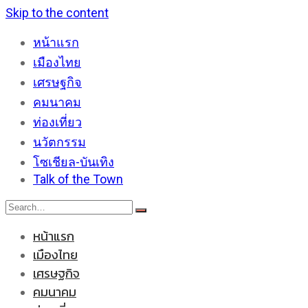
Skip to the content
หน้าแรก
เมืองไทย
เศรษฐกิจ
คมนาคม
ท่องเที่ยว
นวัตกรรม
โซเชียล-บันเทิง
Talk of the Town
หน้าแรก
เมืองไทย
เศรษฐกิจ
คมนาคม