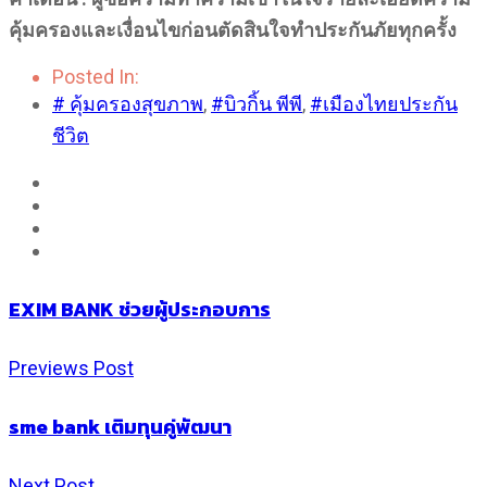
คุ้มครองและเงื่อนไขก่อนตัดสินใจทำประกันภัยทุกครั้ง
Posted In:
# คุ้มครองสุขภาพ
,
#บิวกิ้น พีพี
,
#เมืองไทยประกัน
ชีวิต
EXIM BANK ช่วยผู้ประกอบการ
Previews Post
sme bank เติมทุนคู่พัฒนา
Next Post