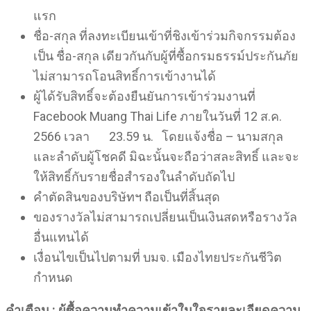
แรก
ชื่อ-สกุล ที่ลงทะเบียนเข้าที่ชิงเข้าร่วมกิจกรรมต้อง
เป็น ชื่อ-สกุล เดียวกันกับผู้ที่ซื้อกรมธรรม์ประกันภัย
ไม่สามารถโอนสิทธิ์การเข้างานได้
ผู้ได้รับสิทธิ์จะต้องยืนยันการเข้าร่วมงานที่
Facebook Muang Thai Life ภายในวันที่ 12 ส.ค.
2566 เวลา 23.59 น. โดยแจ้งชื่อ – นามสกุล
และลำดับผู้โชคดี มิฉะนั้นจะถือว่าสละสิทธิ์ และจะ
ให้สิทธิ์กับรายชื่อสำรองในลำดับถัดไป
คำตัดสินของบริษัทฯ ถือเป็นที่สิ้นสุด
ของรางวัลไม่สามารถเปลี่ยนเป็นเงินสดหรือรางวัล
อื่นแทนได้
เงื่อนไขเป็นไปตามที่ บมจ. เมืองไทยประกันชีวิต
กำหนด
คำเตือน : ผู้ซื้อความทำความเข้าในใจรายละเอียดความ