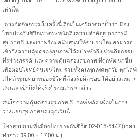
Muang Thai Life และ www.muangthai.co.th
เท่านั้น
“การจัดกิจกรรมในครั้งนี้ ถือเป็นเครื่องตอกย้ำว่าเมือง
ไทยประกันชีวิตเราตระหนักถึงความสำคัญของการมี
สุขภาพดี และเราพร้อมสนับสนุนให้คนเจนใหม่สามารถ
เข้าถึงความคุ้มครองสุขภาพได้อย่างทั่วถึง ผ่านกิจกรรม
ที่สร้างสรรค์ และความคุ้มครองสุขภาพ ที่ถูกพัฒนาขึ้น
เพื่อตอบโจทย์คนเจนใหม่ รวมทั้งคนทุกเพศทุกวัย ทุกไลฟ์
สไตล์ ทุกบทบาทของชีวิตที่ต้องรับผิดชอบ ได้อย่างเหมาะ
สมและเข้าถึงได้จริง” นายสาระ กล่าว
สนใจความคุ้มครองสุขภาพ ดี เฮลท์ พลัส เพื่อเป็นการ
วางแผนสุขภาพของคุณวันนี้
โทรสอบถามที่ เมืองไทยประกันชีวิต 02-015-5447 (เวลา
ทำการ 09.00 – 17.00 น.)