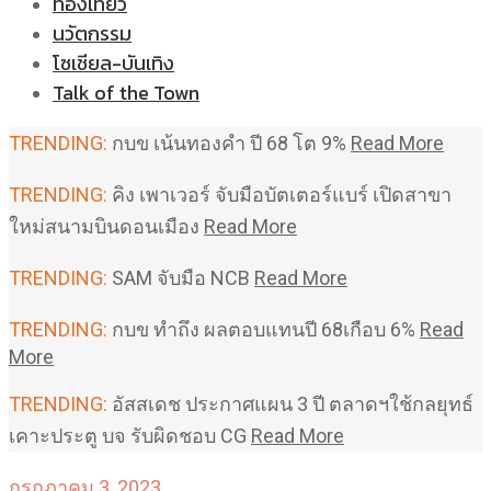
ท่องเที่ยว
นวัตกรรม
โซเชียล-บันเทิง
Talk of the Town
TRENDING:
กบข เน้นทองคำ ปี 68 โต 9%
Read More
TRENDING:
คิง เพาเวอร์ จับมือบัตเตอร์แบร์ เปิดสาขา
ใหม่สนามบินดอนเมือง
Read More
TRENDING:
SAM จับมือ NCB
Read More
TRENDING:
กบข ทำถึง ผลตอบแทนปี 68เกือบ 6%
Read
More
TRENDING:
อัสสเดช ประกาศแผน 3 ปี ตลาดฯใช้กลยุทธ์
เคาะประตู บจ รับผิดชอบ CG
Read More
กรกฎาคม 3, 2023