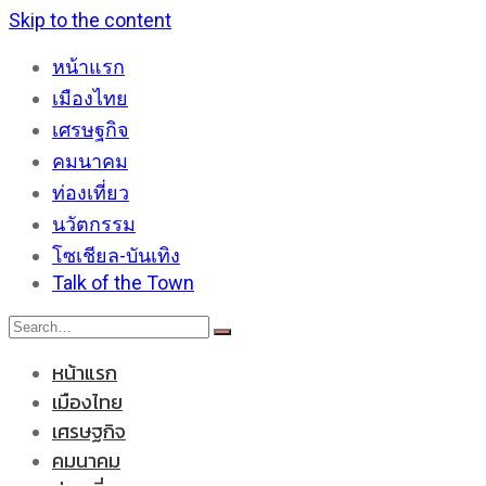
Skip to the content
หน้าแรก
เมืองไทย
เศรษฐกิจ
คมนาคม
ท่องเที่ยว
นวัตกรรม
โซเชียล-บันเทิง
Talk of the Town
หน้าแรก
เมืองไทย
เศรษฐกิจ
คมนาคม