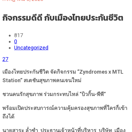
กิจกรรมดีดี กับเมืองไทยประกันชีวิต
817
0
Uncategorized
27
เมืองไทยประกันชีวิต จัดกิจกรรม
“Zyndromes x MTL
Station” สเตชันสุขภาพคนเจนใหม่
ชวนคนรักสุขภาพ ร่วมกระทบไหล่
“บิวกิ้น-พีพี”
พร้อมเปิดประสบการณ์ความคุ้มครองสุขภาพที่ใครก็เข้า
ถึงได้
นายสาระ ล่ำซำ ประธานเจ้าหน้าที่บริหาร บริษัท เมือง