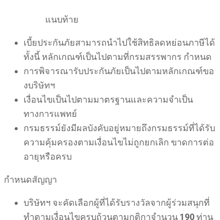
แนบท้าย
เบี้ยประกันภัยสามารถนำไปใช้สิทธิลดหย่อนภาษีได้
ทั้งนี้ หลักเกณฑ์เป็นไปตามที่กรมสรรพากร กำหนด
การพิจารณารับประกันภัยเป็นไปตามหลักเกณฑ์ขอ
งบริษัทฯ
เงื่อนไขเป็นไปตามมาตรฐานและความจำเป็น
ทางการแพทย์
กรมธรรม์ยังมีผลบังคับอยู่หมายถึงกรมธรรม์ที่ได้รับ
ความคุ้มครองตามเงื่อนไขไม่ถูกยกเลิก ขาดการต่อ
อายุหรือครบ
กำหนดสัญญา
บริษัทฯ จะคัดเลือกผู้ที่ได้รับรางวัลจากผู้ร่วมสนุกที่
ทำตามเงื่อนไขครบถ้วนตามกติกาจำนวน
190
ท่าน