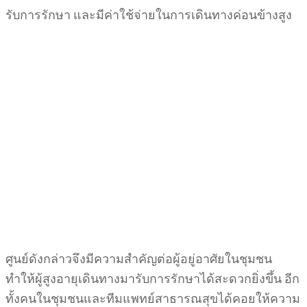
รับการรักษา และมีค่าใช้จ่ายในการเดินทางค่อนข้างสูง
ศูนย์ดังกล่าวจึงมีความสำคัญต่อผู้อยู่อาศัยในชุมชน
ทำให้ผู้สูงอายุเดินทางมารับการรักษาได้สะดวกยิ่งขึ้น อีก
ทั้งคนในชุมชนและทีมแพทย์สาธารณสุขได้คอยให้ความ