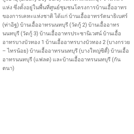
แห่ง ซึ่งตั้งอยู่ในพื้นที่ศูนย์ชุมชนโครงการบ้านเอื้ออาทร
ของการเคหะแห่งชาติ ได้แก่ บ้านเอื้ออาทรรัตนาธิเบศร์
(ท่าอิฐ) บ้านเอื้ออาทรนนทบุรี (วัดกู้ 2) บ้านเอื้ออาทร
นนทบุรี (วัดกู้ 3) บ้านเอื้ออาทรประชานิเวศน์ บ้านเอื้อ
อาทรบางบัวทอง 1 บ้านเอื้ออาทรบางบัวทอง 2 (บางกรวย
– ไทรน้อย) บ้านเอื้ออาทรนนทบุรี (บางใหญ่ซิตี้) บ้านเอื้อ
อาทรนนทบุรี (แฟลต) และบ้านเอื้ออาทรนนทบุรี (กัน
ตนา)