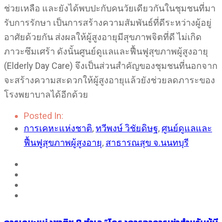
ช่วยเหลือ และยังได้พบปะกับคนวัยเดียวกันในชุมชนที่มา
รับการรักษา เป็นการสร้างความสัมพันธ์ที่ดีระหว่างผู้อยู่
อาศัยด้วยกัน ส่งผลให้ผู้สูงอายุมีสุขภาพจิตที่ดี ไม่เกิด
ภาวะซึมเศร้า ดังนั้นศูนย์ดูแลและฟื้นฟูสุขภาพผู้สูงอายุ
(Elderly Day Care) จึงเป็นส่วนสำคัญของชุมชนที่นอกจาก
จะสร้างความสะดวกให้ผู้สูงอายุแล้วยังช่วยลดภาระของ
โรงพยาบาลได้อีกด้วย
Posted In:
การเคหะแห่งชาติ
,
ทวีพงษ์ วิชัยดิษฐ
,
ศูนย์ดูแลและ
ฟื้นฟูสุขภาพผู้สูงอายุ
,
สาธารณสุข จ.นนทบุรี