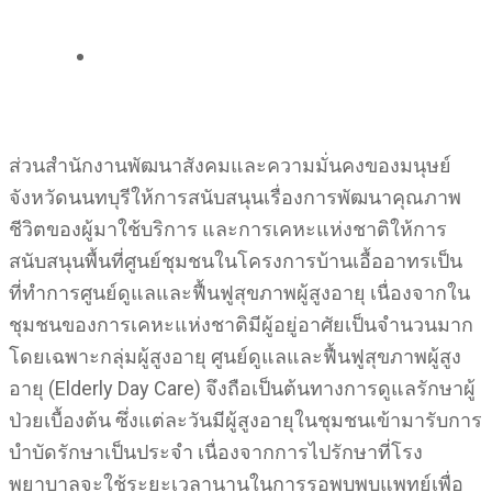
ส่วนสำนักงานพัฒนาสังคมและความมั่นคงของมนุษย์
จังหวัดนนทบุรีให้การสนับสนุนเรื่องการพัฒนาคุณภาพ
ชีวิตของผู้มาใช้บริการ และการเคหะแห่งชาติให้การ
สนับสนุนพื้นที่ศูนย์ชุมชนในโครงการบ้านเอื้ออาทรเป็น
ที่ทำการศูนย์ดูแลและฟื้นฟูสุขภาพผู้สูงอายุ เนื่องจากใน
ชุมชนของการเคหะแห่งชาติมีผู้อยู่อาศัยเป็นจำนวนมาก
โดยเฉพาะกลุ่มผู้สูงอายุ ศูนย์ดูแลและฟื้นฟูสุขภาพผู้สูง
อายุ (Elderly Day Care) จึงถือเป็นต้นทางการดูแลรักษาผู้
ป่วยเบื้องต้น ซึ่งแต่ละวันมีผู้สูงอายุในชุมชนเข้ามารับการ
บำบัดรักษาเป็นประจำ เนื่องจากการไปรักษาที่โรง
พยาบาลจะใช้ระยะเวลานานในการรอพบพบแพทย์เพื่อ