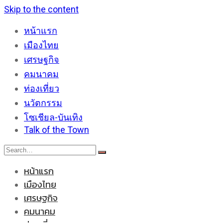
Skip to the content
หน้าแรก
เมืองไทย
เศรษฐกิจ
คมนาคม
ท่องเที่ยว
นวัตกรรม
โซเชียล-บันเทิง
Talk of the Town
หน้าแรก
เมืองไทย
เศรษฐกิจ
คมนาคม