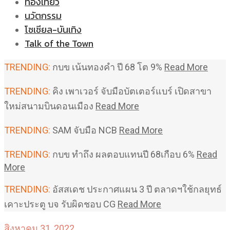
ท่องเที่ยว
นวัตกรรม
โซเชียล-บันเทิง
Talk of the Town
TRENDING:
กบข เน้นทองคำ ปี 68 โต 9%
Read More
TRENDING:
คิง เพาเวอร์ จับมือบัตเตอร์แบร์ เปิดสาขา
ใหม่สนามบินดอนเมือง
Read More
TRENDING:
SAM จับมือ NCB
Read More
TRENDING:
กบข ทำถึง ผลตอบแทนปี 68เกือบ 6%
Read
More
TRENDING:
อัสสเดช ประกาศแผน 3 ปี ตลาดฯใช้กลยุทธ์
เคาะประตู บจ รับผิดชอบ CG
Read More
สิงหาคม 31, 2022