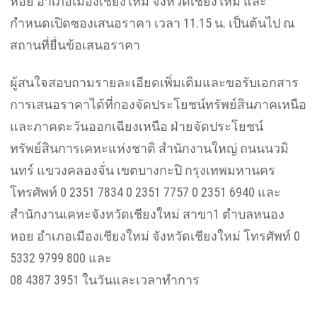
หอย อำเภอเมืองเชียงใหม่ จังหวัดเชียงใหม่ และ
กำหนดเปิดซองเสนอราคา เวลา 11.15 น. เป็นต้นไป ณ
สถานที่ยื่นข้อเสนอราคา
ผู้สนใจสอบถามรายละเอียดเพิ่มเติมและขอรับเอกสาร
การเสนอราคาได้ที่กองจัดประโยชน์ทรัพย์สินภาคเหนือ
และภาคตะวันออกเฉียงเหนือ ฝ่ายจัดประโยชน์
ทรัพย์สินการเคหะแห่งชาติ สำนักงานใหญ่ ถนนนวมิ
นทร์ แขวงคลองจั่น เขตบางกะปิ กรุงเทพมหานคร
โทรศัพท์ 0 2351 7834 0 2351 7757 0 2351 6940 และ
สำนักงานเคหะจังหวัดเชียงใหม่ สาขา1 ตำบลหนอง
หอย อำเภอเมืองเชียงใหม่ จังหวัดเชียงใหม่ โทรศัพท์ 0
5332 9799 800 และ
08 4387 3951 ในวันและเวลาทำการ