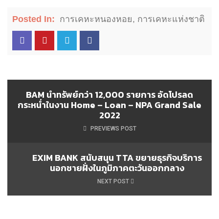
Posted In:
การเคหะหนองหอย
,
การเคหะแห่งชาติ
BAM นำทรัพย์กว่า 12,000 รายการ อัดโปรลด
กระหน่ำในงาน Home – Loan – NPA Grand Sale
2022
PREVIEWS POST
EXIM BANK สนับสนุน TTA ขยายธุรกิจบริการ
นอกชายฝั่งในภูมิภาคตะวันออกกลาง
NEXT POST