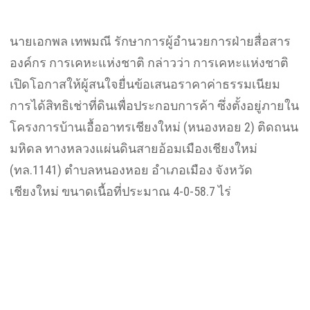
นายเอกพล เทพมณี รักษาการผู้อำนวยการฝ่ายสื่อสาร
องค์กร การเคหะแห่งชาติ กล่าวว่า การเคหะแห่งชาติ
เปิดโอกาสให้ผู้สนใจยื่นข้อเสนอราคาค่าธรรมเนียม
การได้สิทธิเช่าที่ดินเพื่อประกอบการค้า ซึ่งตั้งอยู่ภายใน
โครงการบ้านเอื้ออาทรเชียงใหม่ (หนองหอย 2) ติดถนน
มหิดล ทางหลวงแผ่นดินสายอ้อมเมืองเชียงใหม่
(ทล.1141) ตำบลหนองหอย อำเภอเมือง จังหวัด
เชียงใหม่ ขนาดเนื้อที่ประมาณ 4-0-58.7 ไร่