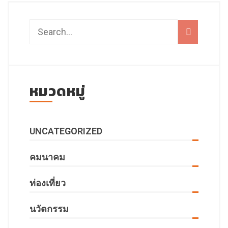
หมวดหมู่
UNCATEGORIZED
คมนาคม
ท่องเที่ยว
นวัตกรรม