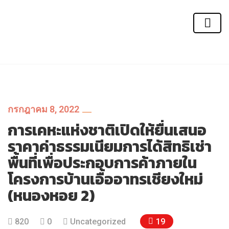
กรกฎาคม 8, 2022
การเคหะแห่งชาติเปิดให้ยื่นเสนอ
ราคาค่าธรรมเนียมการได้สิทธิเช่า
พื้นที่เพื่อประกอบการค้าภายใน
โครงการบ้านเอื้ออาทรเชียงใหม่
(หนองหอย 2)
19
820
0
Uncategorized