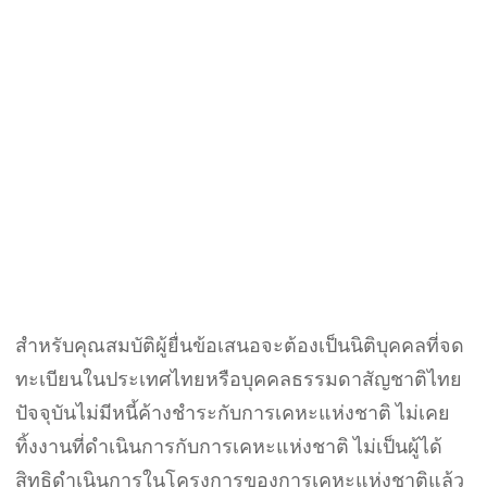
สำหรับคุณสมบัติผู้ยื่นข้อเสนอจะต้องเป็นนิติบุคคลที่จด
ทะเบียนในประเทศไทยหรือบุคคลธรรมดาสัญชาติไทย
ปัจจุบันไม่มีหนี้ค้างชำระกับการเคหะแห่งชาติ ไม่เคย
ทิ้งงานที่ดำเนินการกับการเคหะแห่งชาติ ไม่เป็นผู้ได้
สิทธิดำเนินการในโครงการของการเคหะแห่งชาติแล้ว