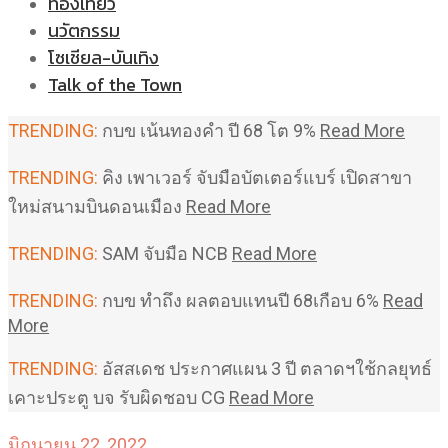
ท่องเที่ยว
นวัตกรรม
โซเชียล-บันเทิง
Talk of the Town
TRENDING:
กบข เน้นทองคำ ปี 68 โต 9%
Read More
TRENDING:
คิง เพาเวอร์ จับมือบัตเตอร์แบร์ เปิดสาขา
ใหม่สนามบินดอนเมือง
Read More
TRENDING:
SAM จับมือ NCB
Read More
TRENDING:
กบข ทำถึง ผลตอบแทนปี 68เกือบ 6%
Read
More
TRENDING:
อัสสเดช ประกาศแผน 3 ปี ตลาดฯใช้กลยุทธ์
เคาะประตู บจ รับผิดชอบ CG
Read More
มิถุนายน 22, 2022