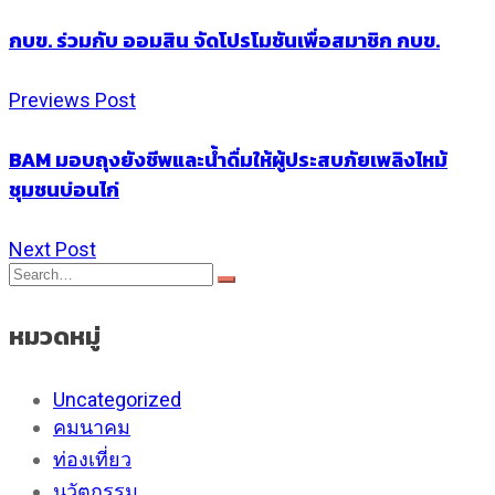
กบข. ร่วมกับ ออมสิน จัดโปรโมชันเพื่อสมาชิก กบข.
Previews Post
BAM มอบถุงยังชีพและน้ำดื่มให้ผู้ประสบภัยเพลิงไหม้
ชุมชนบ่อนไก่
Next Post
หมวดหมู่
Uncategorized
คมนาคม
ท่องเที่ยว
นวัตกรรม