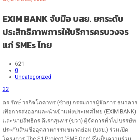
EXIM BANK จับมือ บสย. ยกระดับ
ประสิทธิภาพการให้บริการครบวงจร
แก่ SMEs ไทย
621
0
Uncategorized
22
ดร.รักษ์ วรกิจโภคาทร (ซ้าย) กรรมการผู้จัดการ ธนาคาร
เพื่อการส่งออกและนำเข้าแห่งประเทศไทย (EXIM BANK)
และนายสิทธิกร ดิเรกสุนทร (ขวา) ผู้จัดการทั่วไป บรรษัท
ประกันสินเชื่ออุตสาหกรรมขนาดย่อม (บสย.) ร่วมเปิด
โครงการ The S1 Project (SME One) ซึ่งเป็นความร่วม