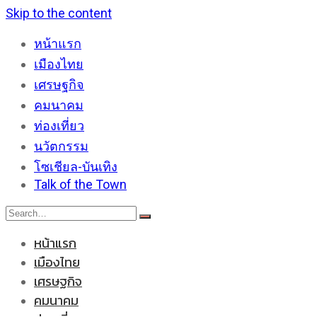
Skip to the content
หน้าแรก
เมืองไทย
เศรษฐกิจ
คมนาคม
ท่องเที่ยว
นวัตกรรม
โซเชียล-บันเทิง
Talk of the Town
หน้าแรก
เมืองไทย
เศรษฐกิจ
คมนาคม