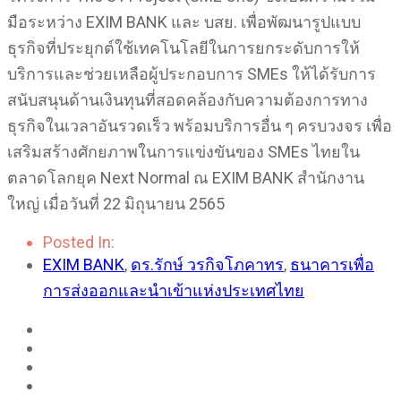
มือระหว่าง EXIM BANK และ บสย. เพื่อพัฒนารูปแบบ
ธุรกิจที่ประยุกต์ใช้เทคโนโลยีในการยกระดับการให้
บริการและช่วยเหลือผู้ประกอบการ SMEs ให้ได้รับการ
สนับสนุนด้านเงินทุนที่สอดคล้องกับความต้องการทาง
ธุรกิจในเวลาอันรวดเร็ว พร้อมบริการอื่น ๆ ครบวงจร เพื่อ
เสริมสร้างศักยภาพในการแข่งขันของ SMEs ไทยใน
ตลาดโลกยุค Next Normal ณ EXIM BANK สำนักงาน
ใหญ่ เมื่อวันที่ 22 มิถุนายน 2565
Posted In:
EXIM BANK
,
ดร.รักษ์ วรกิจโภคาทร
,
ธนาคารเพื่อ
การส่งออกและนำเข้าแห่งประเทศไทย