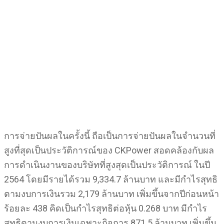
การจ่ายปันผลในครั้งนี้ ถือเป็นการจ่ายปันผลในจำนวนที่
สูงที่สุดเป็นประวัติการณ์ของ CKPower สอดคล้องกับผล
การดำเนินงานของบริษัทที่สูงสุดเป็นประวัติการณ์ ในปี
2564 โดยมีรายได้รวม 9,334.7 ล้านบาท และมีกำไรสุทธิ
ตามงบการเงินรวม 2,179 ล้านบาท เพิ่มขึ้นจากปีก่อนหน้า
ร้อยละ 438 คิดเป็นกำไรสุทธิต่อหุ้น 0.268 บาท มีกำไร
สุทธิตามงบการเงินเฉพาะกิจการ 871.5 ล้านบาท เพิ่มขึ้น