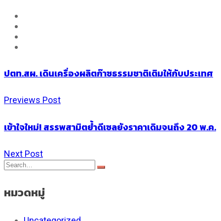
ปตท.สผ. เดินเครื่องผลิตก๊าซธรรมชาติเติมให้กับประเทศ
Previews Post
เข้าใจใหม่! สรรพสามิตย้ำดีเซลยังราคาเดิมจนถึง 20 พ.ค.
Next Post
หมวดหมู่
Uncategorized