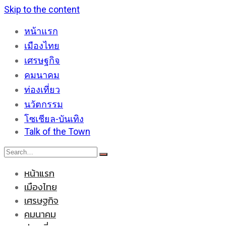
Skip to the content
หน้าแรก
เมืองไทย
เศรษฐกิจ
คมนาคม
ท่องเที่ยว
นวัตกรรม
โซเชียล-บันเทิง
Talk of the Town
หน้าแรก
เมืองไทย
เศรษฐกิจ
คมนาคม