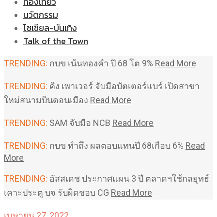
ท่องเที่ยว
นวัตกรรม
โซเชียล-บันเทิง
Talk of the Town
TRENDING:
กบข เน้นทองคำ ปี 68 โต 9%
Read More
TRENDING:
คิง เพาเวอร์ จับมือบัตเตอร์แบร์ เปิดสาขา
ใหม่สนามบินดอนเมือง
Read More
TRENDING:
SAM จับมือ NCB
Read More
TRENDING:
กบข ทำถึง ผลตอบแทนปี 68เกือบ 6%
Read
More
TRENDING:
อัสสเดช ประกาศแผน 3 ปี ตลาดฯใช้กลยุทธ์
เคาะประตู บจ รับผิดชอบ CG
Read More
เมษายน 27, 2022