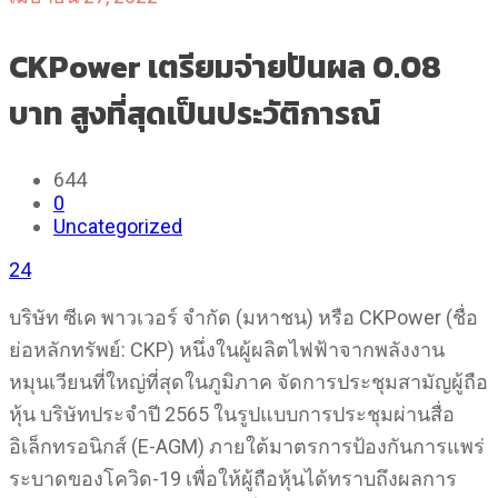
CKPower เตรียมจ่ายปันผล 0.08
บาท สูงที่สุดเป็นประวัติการณ์
644
0
Uncategorized
24
บริษัท ซีเค พาวเวอร์ จำกัด (มหาชน) หรือ CKPower (ชื่อ
ย่อหลักทรัพย์: CKP) หนึ่งในผู้ผลิตไฟฟ้าจากพลังงาน
หมุนเวียนที่ใหญ่ที่สุดในภูมิภาค จัดการประชุมสามัญผู้ถือ
หุ้น บริษัทประจำปี 2565 ในรูปแบบการประชุมผ่านสื่อ
อิเล็กทรอนิกส์ (E-AGM) ภายใต้มาตรการป้องกันการแพร่
ระบาดของโควิด-19 เพื่อให้ผู้ถือหุ้นได้ทราบถึงผลการ