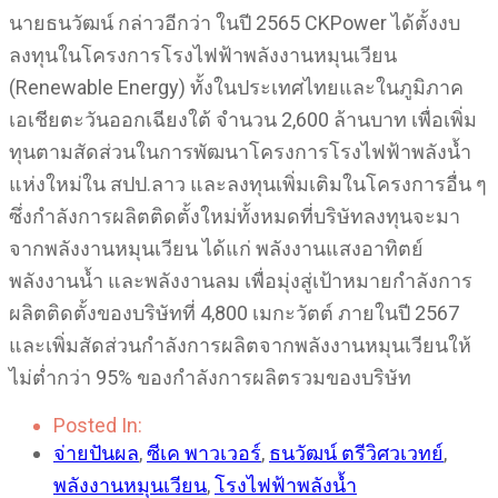
นายธนวัฒน์ กล่าวอีกว่า ในปี 2565 CKPower ได้ตั้งงบ
ลงทุนในโครงการโรงไฟฟ้าพลังงานหมุนเวียน
(Renewable Energy) ทั้งในประเทศไทยและในภูมิภาค
เอเชียตะวันออกเฉียงใต้ จำนวน 2,600 ล้านบาท เพื่อเพิ่ม
ทุนตามสัดส่วนในการพัฒนาโครงการโรงไฟฟ้าพลังน้ำ
แห่งใหม่ใน สปป.ลาว และลงทุนเพิ่มเติมในโครงการอื่น ๆ
ซึ่งกำลังการผลิตติดตั้งใหม่ทั้งหมดที่บริษัทลงทุนจะมา
จากพลังงานหมุนเวียน ได้แก่ พลังงานแสงอาทิตย์
พลังงานน้ำ และพลังงานลม เพื่อมุ่งสู่เป้าหมายกำลังการ
ผลิตติดตั้งของบริษัทที่ 4,800 เมกะวัตต์ ภายในปี 2567
และเพิ่มสัดส่วนกำลังการผลิตจากพลังงานหมุนเวียนให้
ไม่ต่ำกว่า 95% ของกำลังการผลิตรวมของบริษัท
Posted In:
จ่ายปันผล
,
ซีเค พาวเวอร์
,
ธนวัฒน์ ตรีวิศวเวทย์
,
พลังงานหมุนเวียน
,
โรงไฟฟ้าพลังน้ำ