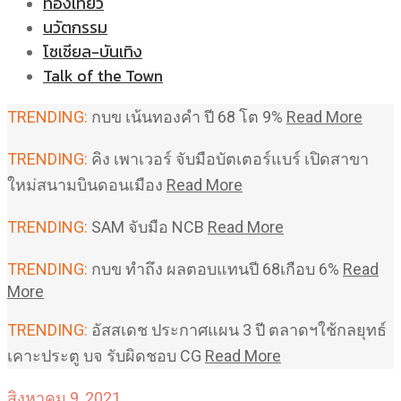
ท่องเที่ยว
นวัตกรรม
โซเชียล-บันเทิง
Talk of the Town
TRENDING:
กบข เน้นทองคำ ปี 68 โต 9%
Read More
TRENDING:
คิง เพาเวอร์ จับมือบัตเตอร์แบร์ เปิดสาขา
ใหม่สนามบินดอนเมือง
Read More
TRENDING:
SAM จับมือ NCB
Read More
TRENDING:
กบข ทำถึง ผลตอบแทนปี 68เกือบ 6%
Read
More
TRENDING:
อัสสเดช ประกาศแผน 3 ปี ตลาดฯใช้กลยุทธ์
เคาะประตู บจ รับผิดชอบ CG
Read More
สิงหาคม 9, 2021