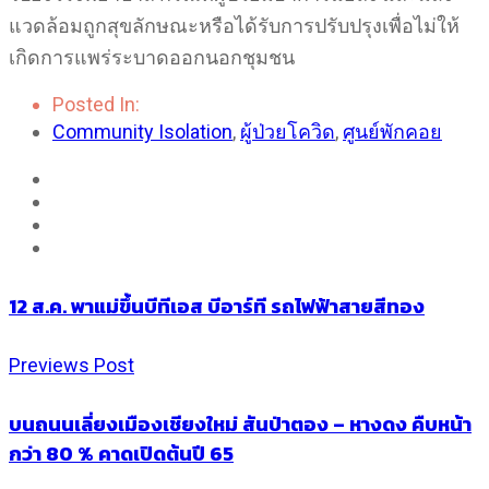
แวดล้อมถูกสุขลักษณะหรือได้รับการปรับปรุงเพื่อไม่ให้
เกิดการแพร่ระบาดออกนอกชุมชน
Posted In:
Community Isolation
,
ผู้ป่วยโควิด
,
ศูนย์พักคอย
12 ส.ค. พาแม่ขึ้นบีทีเอส บีอาร์ที รถไฟฟ้าสายสีทอง
Previews Post
บนถนนเลี่ยงเมืองเชียงใหม่ สันป่าตอง – หางดง คืบหน้า
กว่า 80 % คาดเปิดต้นปี 65