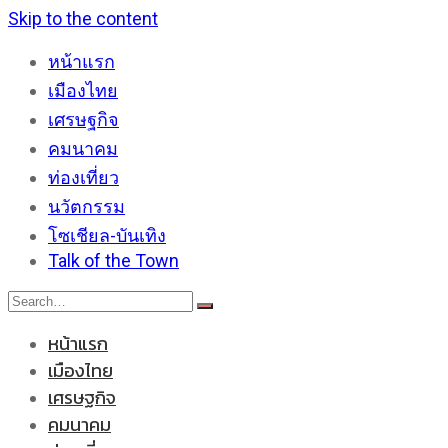
Skip to the content
หน้าแรก
เมืองไทย
เศรษฐกิจ
คมนาคม
ท่องเที่ยว
นวัตกรรม
โซเชียล-บันเทิง
Talk of the Town
หน้าแรก
เมืองไทย
เศรษฐกิจ
คมนาคม