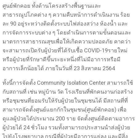
ศูนย์พักคอย ทั้งด้านโครงสร้างพื้นฐานและ
สาธารณูปโภคต่าง ๆ ความคืบหน้าการดำเนินงาน ร้อย
ละ 90 อยู่ระหว่างติดตั้งระบบไฟส่องสว่าง ห้องน้ำ และ
การจัดการระบบต่าง ๆ โดยดำเนินการตามขั้นตอนและ
มาตรการสาธารณสุขเพื่อให้เกิดความปลอดภัย คาดว่า
จะสามารถเปิดรับผู้ป่วยที่ได้รับเชื้อ COVID-19รายใหม่
หรือผู้ป่วยที่รักษาดีขึ้นระยะหนึ่งที่ไม่มีอาการหรือมี
อาการเล็กน้อยได้ ภายในวันที่ 23 สิงหาคม 2564
ทั้งนี้การจัดตั้ง Community Isolation Center สามารถใช้
กับสถานที่ เช่น หมู่บ้าน วัด โรงเรียนที่พักคนงานก่อสร้าง
หรือชุมชนที่ยอมรับให้รับผู้ป่วยในชุมชนได้ มีสถานที่ที่
สามารถจัดตั้งศูนย์แยกกักในชุมชน(ศูนย์พักคอย) เพื่อ
ดูแลผู้ป่วยได้ประมาณ 200 ราย จัดตั้งศูนย์ติดตามอาการ
ผู้ป่วยได้ 24 ชั่วโมง รวมทั้งสามารถประสานนำส่งผู้ป่วย
ไปยังโรงพยาบาล กรณีที่ผู้ป่วยมีอาการแย่ลง และมีสิ่ง