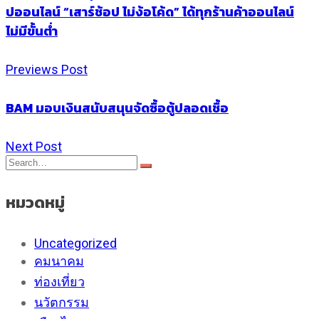
ปออนไลน์ “เสาร์ช้อป ไม่ง้อโค้ด” ได้ทุกร้านค้าออนไลน์
ไม่มีขั้นต่ำ
Previews Post
BAM มอบเงินสนับสนุนจัดซื้อตู้ปลอดเชื้อ
Next Post
หมวดหมู่
Uncategorized
คมนาคม
ท่องเที่ยว
นวัตกรรม