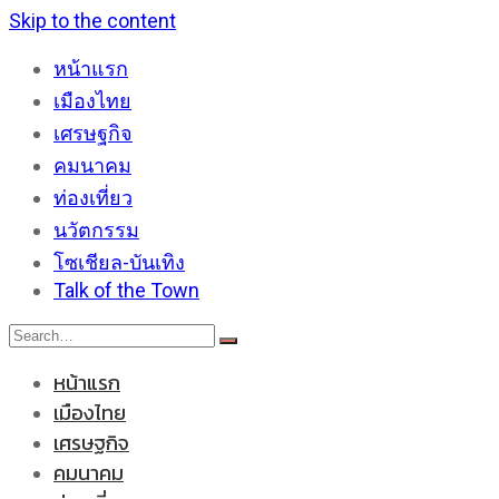
Skip to the content
หน้าแรก
เมืองไทย
เศรษฐกิจ
คมนาคม
ท่องเที่ยว
นวัตกรรม
โซเชียล-บันเทิง
Talk of the Town
หน้าแรก
เมืองไทย
เศรษฐกิจ
คมนาคม