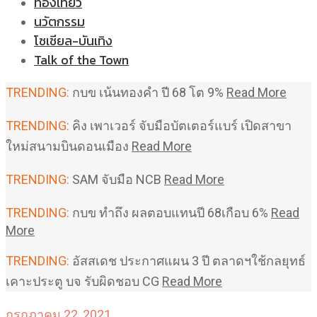
ท่องเที่ยว
นวัตกรรม
โซเชียล-บันเทิง
Talk of the Town
TRENDING:
กบข เน้นทองคำ ปี 68 โต 9%
Read More
TRENDING:
คิง เพาเวอร์ จับมือบัตเตอร์แบร์ เปิดสาขา
ใหม่สนามบินดอนเมือง
Read More
TRENDING:
SAM จับมือ NCB
Read More
TRENDING:
กบข ทำถึง ผลตอบแทนปี 68เกือบ 6%
Read
More
TRENDING:
อัสสเดช ประกาศแผน 3 ปี ตลาดฯใช้กลยุทธ์
เคาะประตู บจ รับผิดชอบ CG
Read More
กรกฎาคม 22, 2021