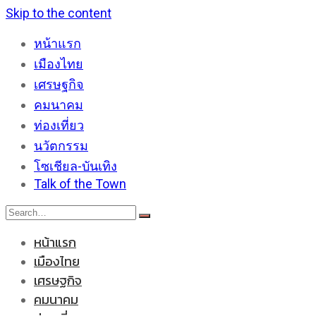
Skip to the content
หน้าแรก
เมืองไทย
เศรษฐกิจ
คมนาคม
ท่องเที่ยว
นวัตกรรม
โซเชียล-บันเทิง
Talk of the Town
หน้าแรก
เมืองไทย
เศรษฐกิจ
คมนาคม