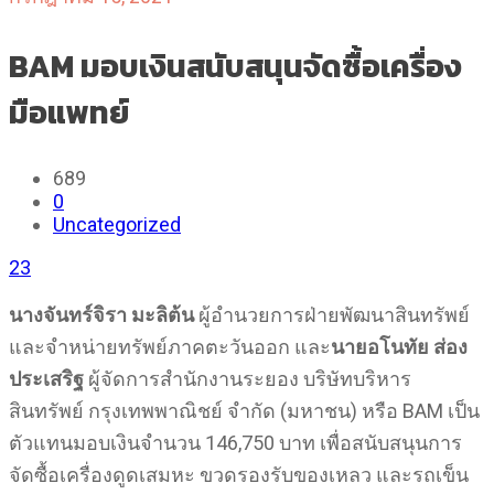
BAM มอบเงินสนับสนุนจัดซื้อเครื่อง
มือแพทย์
689
0
Uncategorized
23
นางจันทร์จิรา มะลิต้น
ผู้อำนวยการฝ่ายพัฒนาสินทรัพย์
และจำหน่ายทรัพย์ภาคตะวันออก และ
นายอโนทัย ส่อง
ประเสริฐ
ผู้จัดการสำนักงานระยอง บริษัทบริหาร
สินทรัพย์ กรุงเทพพาณิชย์ จำกัด (มหาชน) หรือ BAM เป็น
ตัวแทนมอบเงินจำนวน 146,750 บาท เพื่อสนับสนุนการ
จัดซื้อเครื่องดูดเสมหะ ขวดรองรับของเหลว และรถเข็น