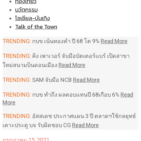
ท่องเที่ยว
นวัตกรรม
โซเชียล-บันเทิง
Talk of the Town
TRENDING:
กบข เน้นทองคำ ปี 68 โต 9%
Read More
TRENDING:
คิง เพาเวอร์ จับมือบัตเตอร์แบร์ เปิดสาขา
ใหม่สนามบินดอนเมือง
Read More
TRENDING:
SAM จับมือ NCB
Read More
TRENDING:
กบข ทำถึง ผลตอบแทนปี 68เกือบ 6%
Read
More
TRENDING:
อัสสเดช ประกาศแผน 3 ปี ตลาดฯใช้กลยุทธ์
เคาะประตู บจ รับผิดชอบ CG
Read More
กรกฎาคม 15, 2021