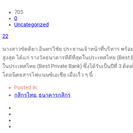
705
0
Uncategorized
22
นางสาวขัตติยา อินทรวิชัย ประธานเจ้าหน้าที่บริหาร พร้
สูงสุด ได้แก่ รางวัลธนาคารที่ดีที่สุดในประเทศไทย (Best
ในประเทศไทย (Best Private Bank) ซึ่งได้รับเป็นปีที่ 3 ต
โดยนิตยสารไฟแนนซ์เอเชีย เมื่อเร็ว ๆ นี้​
Posted In:
กสิกรไทย
,
ธนาคารกสิกร