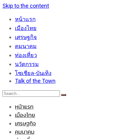
Skip to the content
หน้าแรก
เมืองไทย
เศรษฐกิจ
คมนาคม
ท่องเที่ยว
นวัตกรรม
โซเชียล-บันเทิง
Talk of the Town
หน้าแรก
เมืองไทย
เศรษฐกิจ
คมนาคม