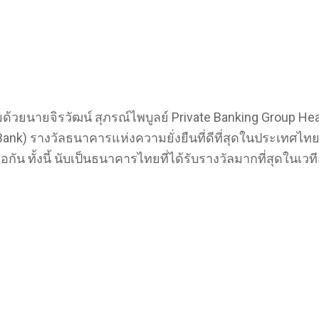
อมด้วยนายจิรวัฒน์ สุภรณ์ไพบูลย์ Private Banking Group 
 Bank) รางวัลธนาคารแห่งความยั่งยืนที่ดีที่สุดในประเทศไท
ิดต่อกัน ทั้งนี้ นับเป็นธนาคารไทยที่ได้รับรางวัลมากที่สุด