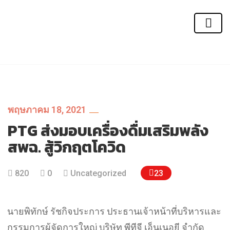
พฤษภาคม 18, 2021
PTG ส่งมอบเครื่องดื่มเสริมพลัง
สพฉ. สู้วิกฤตโควิด
23
820
0
Uncategorized
นายพิทักษ์ รัชกิจประการ ประธานเจ้าหน้าที่บริหารและ
กรรมการผู้จัดการใหญ่ บริษัท พีทีจี เอ็นเนอยี จำกัด