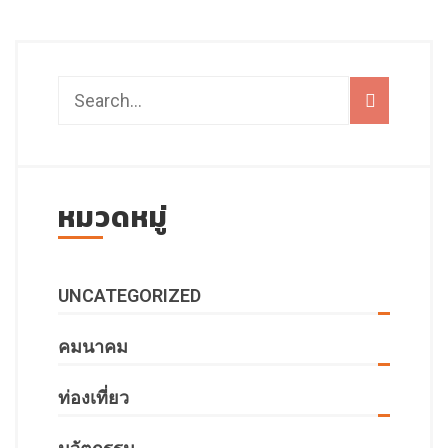
หมวดหมู่
UNCATEGORIZED
คมนาคม
ท่องเที่ยว