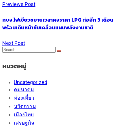
Previews Post
กบง.ไฟเขียวขยายเวลาคงราคา LPG ต่ออีก 3 เดือน
พร้อมเดินหน้าขับเคลื่อนแผนพลังงานชาติ
Next Post
หมวดหมู่
Uncategorized
คมนาคม
ท่องเที่ยว
นวัตกรรม
เมืองไทย
เศรษฐกิจ