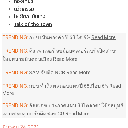
ท่องเที่ยว
นวัตกรรม
โซเชียล-บันเทิง
Talk of the Town
TRENDING:
กบข เน้นทองคำ ปี 68 โต 9%
Read More
TRENDING:
คิง เพาเวอร์ จับมือบัตเตอร์แบร์ เปิดสาขา
ใหม่สนามบินดอนเมือง
Read More
TRENDING:
SAM จับมือ NCB
Read More
TRENDING:
กบข ทำถึง ผลตอบแทนปี 68เกือบ 6%
Read
More
TRENDING:
อัสสเดช ประกาศแผน 3 ปี ตลาดฯใช้กลยุทธ์
เคาะประตู บจ รับผิดชอบ CG
Read More
มีนาคม 24, 2021