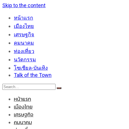
Skip to the content
หน้าแรก
เมืองไทย
เศรษฐกิจ
คมนาคม
ท่องเที่ยว
นวัตกรรม
โซเชียล-บันเทิง
Talk of the Town
หน้าแรก
เมืองไทย
เศรษฐกิจ
คมนาคม