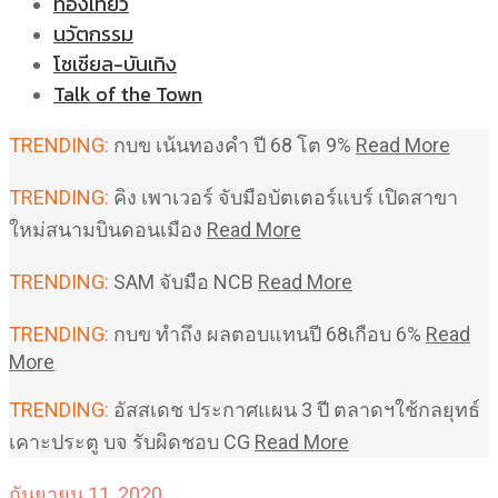
ท่องเที่ยว
นวัตกรรม
โซเชียล-บันเทิง
Talk of the Town
TRENDING:
กบข เน้นทองคำ ปี 68 โต 9%
Read More
TRENDING:
คิง เพาเวอร์ จับมือบัตเตอร์แบร์ เปิดสาขา
ใหม่สนามบินดอนเมือง
Read More
TRENDING:
SAM จับมือ NCB
Read More
TRENDING:
กบข ทำถึง ผลตอบแทนปี 68เกือบ 6%
Read
More
TRENDING:
อัสสเดช ประกาศแผน 3 ปี ตลาดฯใช้กลยุทธ์
เคาะประตู บจ รับผิดชอบ CG
Read More
กันยายน 11, 2020