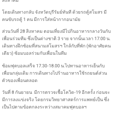
สิงหาคม
โดยเดินทางกลับ จังหวัดบุรีรัมย์ทันที ด้วยรถตู้สโมสร มี
คนขับรถตู้ 1 คน มีการใส่หน้ากากอนามัย
ส่วนวันที่ 28 สิงหาคม ตอนเที่ยงมีไปกินอาหารกลางวันกับ
เพื่อนร่วมทีม ซึ่งเป็นต่างชาติ 3 ราย จากนั้นเวลา 17.00 น.
เดินทางฝึกซ้อมที่สนามสโมสรฯ ใกล้กับที่พัก (พักอาศัยคน
เดียว) ซ้อมบอลร่วมกับเพื่อนในทีม
ซ้อมฟุตบอลเสร็จ 17.30-18.00 น.ไปทานอาหารเย็นกับ
เพื่อนกลุ่มเดิม การเดินทางไปร้านอาหารใช้รถยนต์ส่วน
ตัวของเพื่อนตลอด
วันที่ 8 กันยายน มีการตรวจเชื้อโควิด-19 อีกครั้ง ก่อนจะ
มีการลงแข่งจริง โดยกรมวิทยาศาสตร์การแพทย์เป็น ซึ่ง
เป็นไปตามข้อตกลงระหว่างสมาคมฟุตบอลฯ